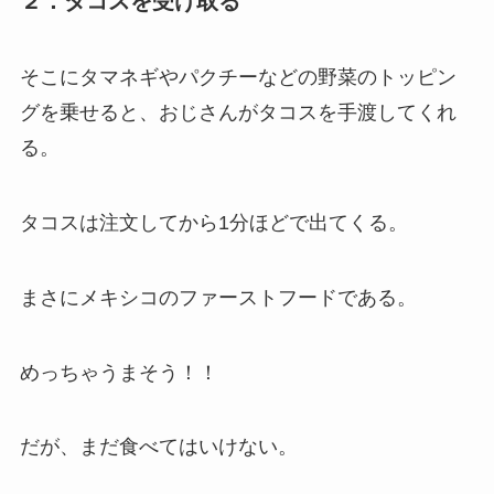
２．タコスを受け取る
そこにタマネギやパクチーなどの野菜のトッピン
グを乗せると、おじさんがタコスを手渡してくれ
る。
タコスは注文してから1分ほどで出てくる。
まさにメキシコのファーストフードである。
めっちゃうまそう！！
だが、まだ食べてはいけない。