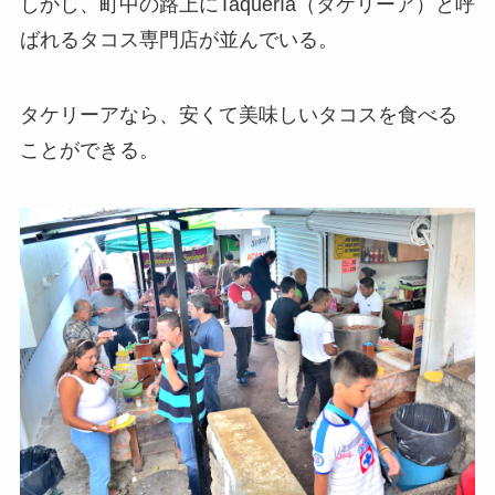
しかし、町中の路上にTaquería（タケリーア）と呼
ばれるタコス専門店が並んでいる。
タケリーアなら、安くて美味しいタコスを食べる
ことができる。