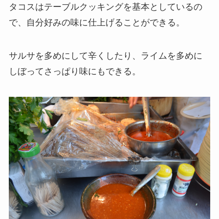
タコスはテーブルクッキングを基本としているの
で、自分好みの味に仕上げることができる。
サルサを多めにして辛くしたり、ライムを多めに
しぼってさっぱり味にもできる。