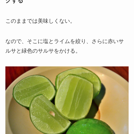
グする
このままでは美味しくない。
なので、そこに塩とライムを絞り、さらに赤いサ
ルサと緑色のサルサをかける。