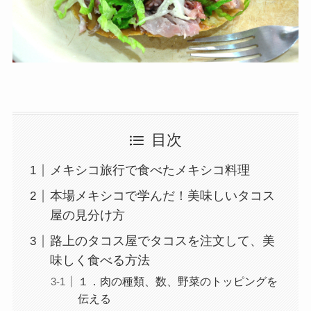
目次
メキシコ旅行で食べたメキシコ料理
本場メキシコで学んだ！美味しいタコス
屋の見分け方
路上のタコス屋でタコスを注文して、美
味しく食べる方法
１．肉の種類、数、野菜のトッピングを
伝える