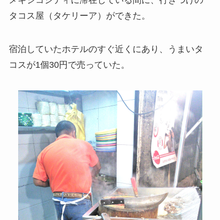
タコス屋（タケリーア）ができた。
宿泊していたホテルのすぐ近くにあり、うまいタ
コスが1個30円で売っていた。