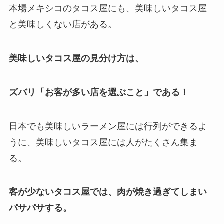
本場メキシコのタコス屋にも、美味しいタコス屋
と美味しくない店がある。
美味しいタコス屋の見分け方は、
ズバリ「お客が多い店を選ぶこと」である！
日本でも美味しいラーメン屋には行列ができるよ
うに、美味しいタコス屋には人がたくさん集ま
る。
客が少ないタコス屋では、肉が焼き過ぎてしまい
パサパサする。