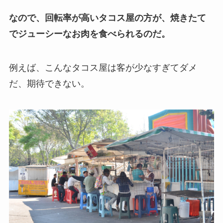
なので、回転率が高いタコス屋の方が、焼きたて
でジューシーなお肉を食べられるのだ。
例えば、こんなタコス屋は客が少なすぎてダメ
だ、期待できない。