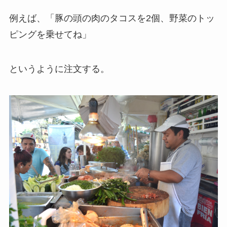
例えば、「豚の頭の肉のタコスを2個、野菜のトッ
ピングを乗せてね」
というように注文する。