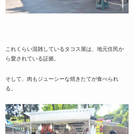
これくらい混雑しているタコス屋は、地元住民か
ら愛されている証拠。
そして、肉もジューシーな焼きたてが食べられ
る。