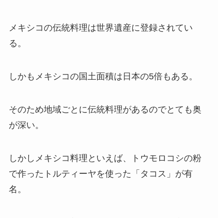
メキシコの伝統料理は世界遺産に登録されてい
る。
しかもメキシコの国土面積は日本の5倍もある。
そのため地域ごとに伝統料理があるのでとても奥
が深い。
しかしメキシコ料理といえば、トウモロコシの粉
で作ったトルティーヤを使った「タコス」が有
名。