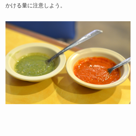
かける量に注意しよう。