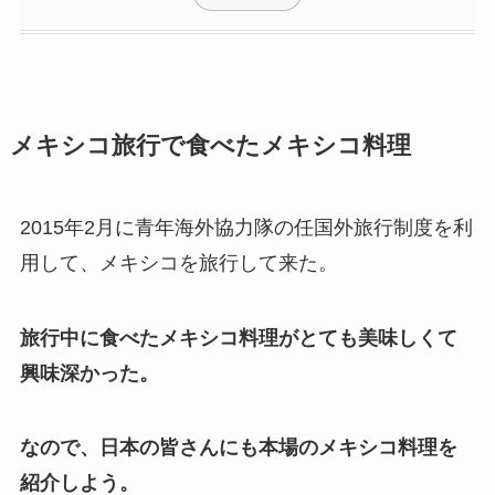
メキシコ旅行で食べたメキシコ料理
2015年2月に青年海外協力隊の任国外旅行制度を利
用して、メキシコを旅行して来た。
旅行中に食べたメキシコ料理がとても美味しくて
興味深かった。
なので、日本の皆さんにも本場のメキシコ料理を
紹介しよう。