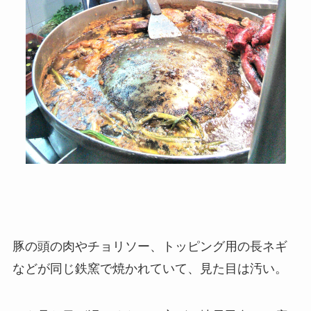
豚の頭の肉やチョリソー、トッピング用の長ネギ
などが同じ鉄窯で焼かれていて、見た目は汚い。