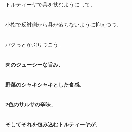
トルティーヤで具を挟むようにして、
小指で反対側から具が落ちないように抑えつつ、
バクっとかぶりつこう。
肉のジューシーな旨み、
野菜のシャキシャキとした食感、
2色のサルサの辛味、
そしてそれを包み込むトルティーヤが、