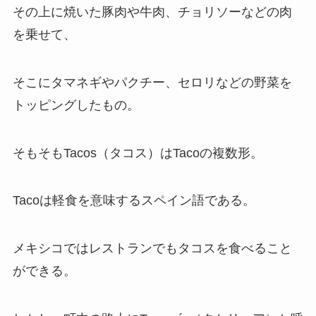
その上に焼いた豚肉や牛肉、チョリソーなどの肉
を乗せて、
そこにタマネギやパクチー、セロリなどの野菜を
トッピングしたもの。
そもそもTacos（タコス）はTacoの複数形。
Tacoは軽食を意味するスペイン語である。
メキシコではレストランでもタコスを食べること
ができる。