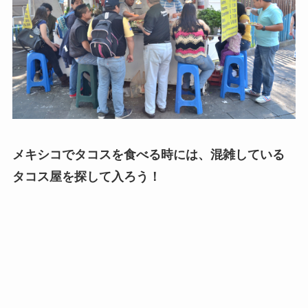
メキシコでタコスを食べる時には、混雑している
タコス屋を探して入ろう！