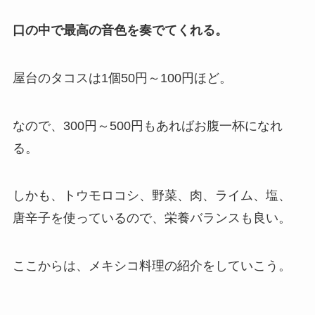
口の中で最高の音色を奏でてくれる。
屋台のタコスは1個50円～100円ほど。
なので、300円～500円もあればお腹一杯になれ
る。
しかも、トウモロコシ、野菜、肉、ライム、塩、
唐辛子を使っているので、栄養バランスも良い。
ここからは、メキシコ料理の紹介をしていこう。