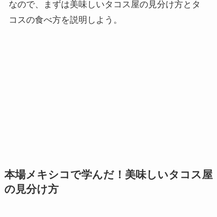
なので、まずは美味しいタコス屋の見分け方とタ
コスの食べ方を説明しよう。
本場メキシコで学んだ！美味しいタコス屋
の見分け方