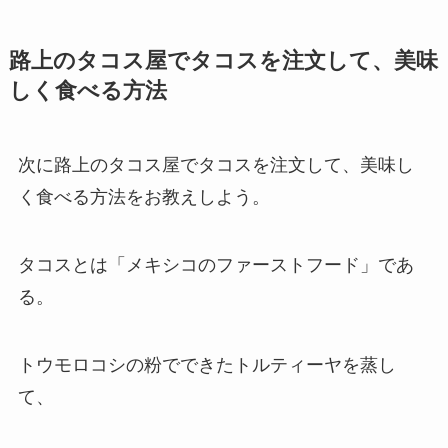
路上のタコス屋でタコスを注文して、美味
しく食べる方法
次に路上のタコス屋でタコスを注文して、美味し
く食べる方法をお教えしよう。
タコスとは「メキシコのファーストフード」であ
る。
トウモロコシの粉でできたトルティーヤを蒸し
て、