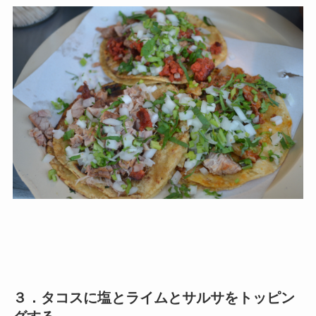
３．タコスに塩とライムとサルサをトッピン