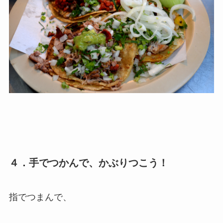
４．手でつかんで、かぶりつこう！
指でつまんで、