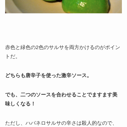
赤色と緑色の2色のサルサを両方かけるのがポイン
トだ。
どちらも唐辛子を使った激辛ソース。
でも、二つのソースを合わせることでますます美
味しくなる！
ただし、ハバネロサルサの辛さは殺人的なので、