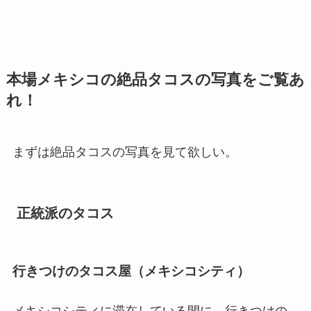
本場メキシコの絶品タコスの写真をご覧あ
れ！
まずは絶品タコスの写真を見て欲しい。
正統派のタコス
行きつけのタコス屋（メキシコシティ）
メキシコシティに滞在している間に、行きつけの