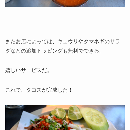
またお店によっては、キュウリやタマネギのサラ
ダなどの追加トッピングも無料でできる。
嬉しいサービスだ。
これで、タコスが完成した！