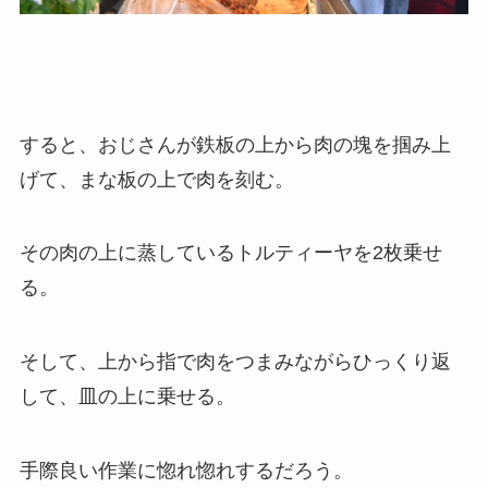
すると、おじさんが鉄板の上から肉の塊を掴み上
げて、まな板の上で肉を刻む。
その肉の上に蒸しているトルティーヤを2枚乗せ
る。
そして、上から指で肉をつまみながらひっくり返
して、皿の上に乗せる。
手際良い作業に惚れ惚れするだろう。