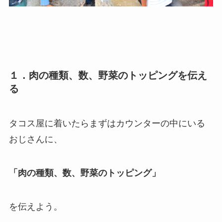
１．肉の種類、数、野菜のトッピングを伝え
る
タコス屋に着いたらまずはカウンターの中にいる
おじさんに、
「肉の種類、数、野菜のトッピング」
を伝えよう。