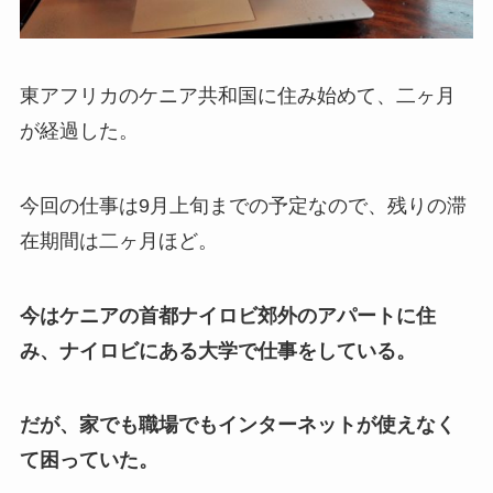
東アフリカのケニア共和国に住み始めて、二ヶ月
が経過した。
今回の仕事は9月上旬までの予定なので、残りの滞
在期間は二ヶ月ほど。
今はケニアの首都ナイロビ郊外のアパートに住
み、ナイロビにある大学で仕事をしている。
だが、家でも職場でもインターネットが使えなく
て困っていた。