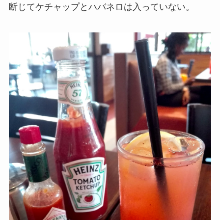
断じてケチャップとハバネロは入っていない。