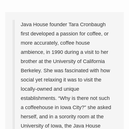
Java House founder Tara Cronbaugh
first developed a passion for coffee, or
more accurately, coffee house
ambience, in 1990 during a visit to her
brother at the University of California
Berkeley. She was fascinated with how
social yet relaxing it was to visit the
locally-owned and unique
establishments. “Why is there not such
a coffeehouse in Iowa City?” she asked
herself, and in a sorority room at the
University of Iowa, the Java House