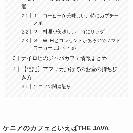
適
１．コーヒーが美味しい、特にカプチー
ノ系
２．料理が美味しい、特にサラダ
３．Wi-Fiとコンセントがあるのでノマド
ワーカーにおすすめ
ナイロビのジャバカフェ情報まとめ
【追記】アフリカ旅行でのお金の持ち歩
き方
ケニアの関連記事
ケニアのカフェといえばTHE JAVA