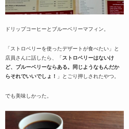
ドリップコーヒーとブルーベリーマフィン。
「ストロベリーを使ったデザートが食べたい」と
店員さんに話したら、「
ストロベリーはないけ
ど、ブルーベリーならある。同じようなもんだか
らそれでいいでしょ！
」とごり押しされたやつ。
でも美味しかった。