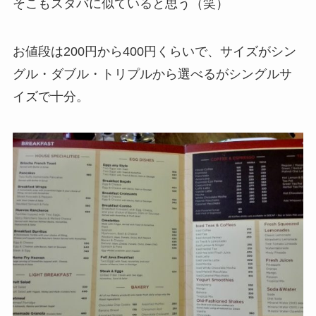
そこもスタバに似ていると思う（笑）
お値段は200円から400円くらいで、サイズがシン
グル・ダブル・トリプルから選べるがシングルサ
イズで十分。