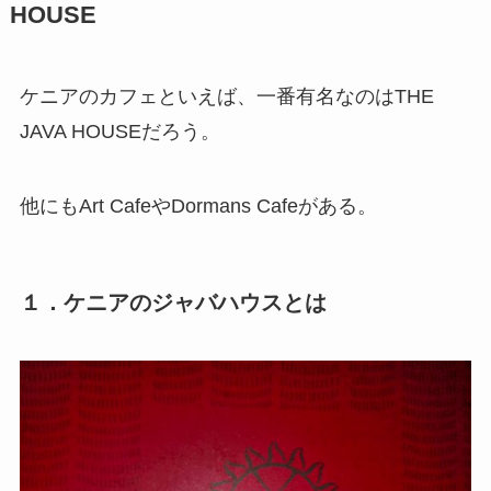
HOUSE
ケニアのカフェといえば、一番有名なのはTHE
JAVA HOUSEだろう。
他にもArt CafeやDormans Cafeがある。
１．ケニアのジャバハウスとは