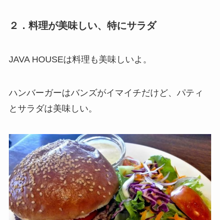
２．料理が美味しい、特にサラダ
JAVA HOUSEは料理も美味しいよ。
ハンバーガーはバンズがイマイチだけど、パティ
とサラダは美味しい。