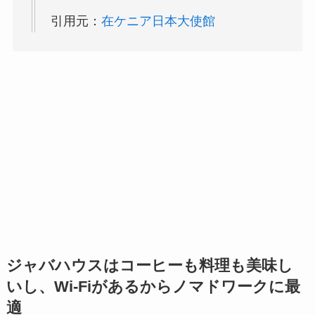
引用元：
在ケニア日本大使館
ジャバハウスはコーヒーも料理も美味し
いし、Wi-Fiがあるからノマドワークに最
適