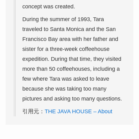
concept was created.
During the summer of 1993, Tara
traveled to Santa Monica and the San
Francisco Bay area with her father and
sister for a three-week coffeehouse
expedition. During that time, they visited
more than 50 coffeehouses, including a
few where Tara was asked to leave
because she was taking too many
pictures and asking too many questions.
引用元：
THE JAVA HOUSE – About