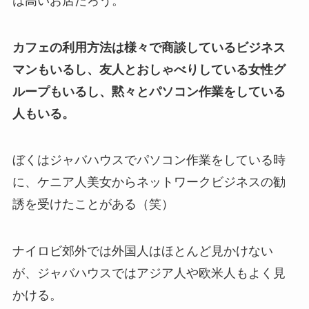
は高いお店だろう。
カフェの利用方法は様々で商談しているビジネス
マンもいるし、友人とおしゃべりしている女性グ
ループもいるし、黙々とパソコン作業をしている
人もいる。
ぼくはジャバハウスでパソコン作業をしている時
に、ケニア人美女からネットワークビジネスの勧
誘を受けたことがある（笑）
ナイロビ郊外では外国人はほとんど見かけない
が、ジャバハウスではアジア人や欧米人もよく見
かける。