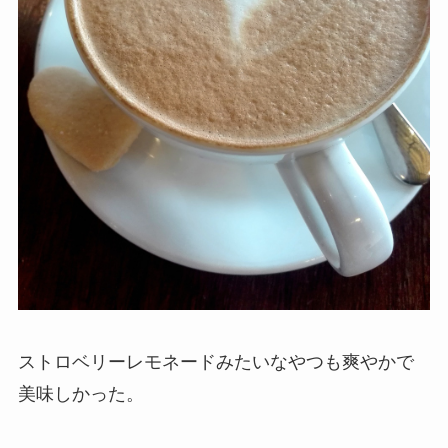
ストロベリーレモネードみたいなやつも爽やかで
美味しかった。