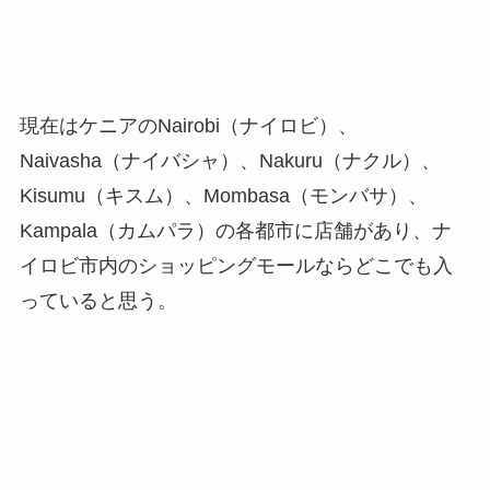
現在はケニアのNairobi（ナイロビ）、
Naivasha（ナイバシャ）、Nakuru（ナクル）、
Kisumu（キスム）、Mombasa（モンバサ）、
Kampala（カムパラ）の各都市に店舗があり、ナ
イロビ市内のショッピングモールならどこでも入
っていると思う。