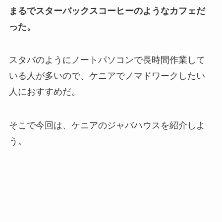
まるでスターバックスコーヒーのようなカフェだ
った。
スタバのようにノートパソコンで長時間作業して
いる人が多いので、ケニアでノマドワークしたい
人におすすめだ。
そこで今回は、ケニアのジャバハウスを紹介しよ
う。