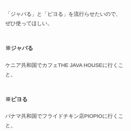
「ジャバる」と「ピヨる」を流行らせたいので、
ぜひ使ってほしい。
※ジャバる
ケニア共和国でカフェTHE JAVA HOUSEに行くこ
と。
※ピヨる
パナマ共和国でフライドチキン店PIOPIOに行くこ
と。