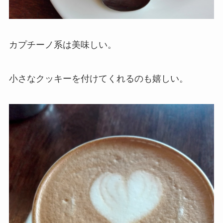
カプチーノ系は美味しい。
小さなクッキーを付けてくれるのも嬉しい。