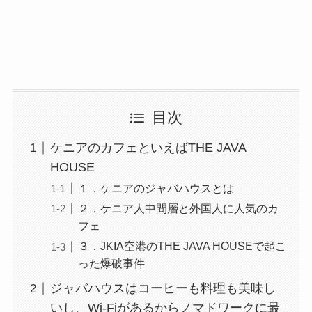
目次
ケニアのカフェといえばTHE JAVA
HOUSE
１．ケニアのジャバハウスとは
２．ケニア人中間層と外国人に人気のカ
フェ
３．JKIA空港のTHE JAVA HOUSEで起こ
った爆破事件
ジャバハウスはコーヒーも料理も美味し
いし、Wi-Fiがあるからノマドワークに最