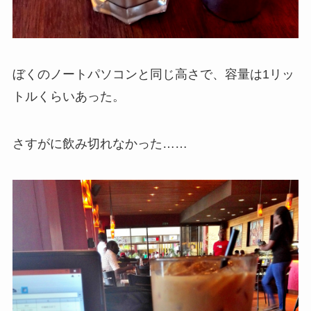
ぼくのノートパソコンと同じ高さで、容量は1リッ
トルくらいあった。
さすがに飲み切れなかった……