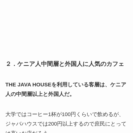
２．ケニア人中間層と外国人に人気のカフェ
THE JAVA HOUSEを利用している客層は、ケニア
人の中間層以上と外国人だ。
大学ではコーヒー1杯が100円くらいで飲めるが、
ジャバハウスでは200円以上するので庶民にとって