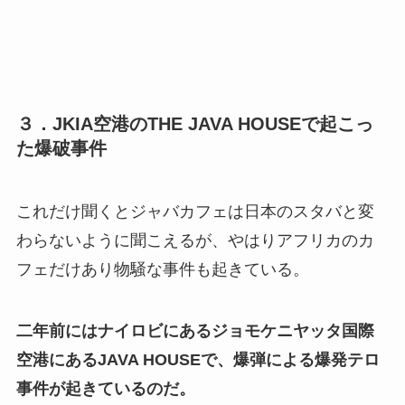
３．JKIA空港のTHE JAVA HOUSEで起こっ
た爆破事件
これだけ聞くとジャバカフェは日本のスタバと変
わらないように聞こえるが、やはりアフリカのカ
フェだけあり物騒な事件も起きている。
二年前にはナイロビにあるジョモケニヤッタ国際
空港にあるJAVA HOUSEで、爆弾による爆発テロ
事件が起きているのだ。