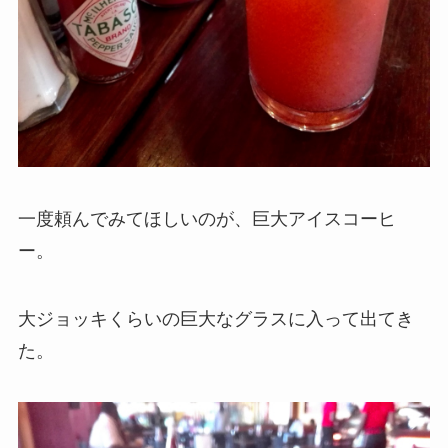
一度頼んでみてほしいのが、巨大アイスコーヒ
ー。
大ジョッキくらいの巨大なグラスに入って出てき
た。