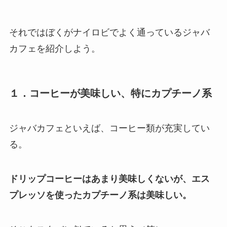
それではぼくがナイロビでよく通っているジャバ
カフェを紹介しよう。
１．コーヒーが美味しい、特にカプチーノ系
ジャバカフェといえば、コーヒー類が充実してい
る。
ドリップコーヒーはあまり美味しくないが、エス
プレッソを使ったカプチーノ系は美味しい。