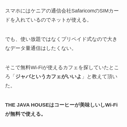
スマホにはケニアの通信会社SafaricomのSIMカー
ドを入れているのでネットが使える。
でも、使い放題ではなくプリペイド式なので大き
なデータ量通信はしたくない。
そこで無料Wi-Fiが使えるカフェを探していたとこ
ろ「
ジャバというカフェがいいよ
」と教えて頂い
た。
THE JAVA HOUSEはコーヒーが美味しいしWi-Fi
が無料で使える。