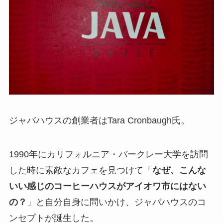
ジャバハウスの創業者はTara Cronbaugh氏。
1990年にカリフォルニア・バークレー大学を訪問
した時に素敵なカフェを見つけて「
なぜ、こんな
いい感じのコーヒーハウスがアイオワ市にはない
の？
」と自分自身に問いかけ、ジャバハウスのコ
ンセプトが誕生した。