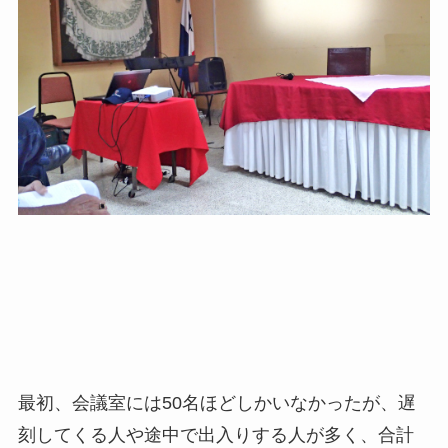
最初、会議室には50名ほどしかいなかったが、遅
刻してくる人や途中で出入りする人が多く、合計