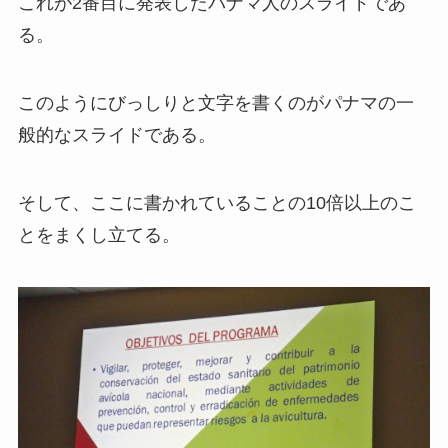
これが2番目に発表したパナマ人のスライドであ
る。
このようにびっしりと文字を書くのがパナマの一
般的なスライドである。
そして、ここに書かれていることの10倍以上のこ
とをまくし立てる。