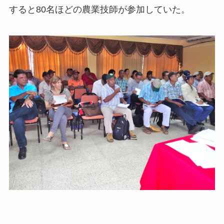
すると80名ほどの農業技師が参加していた。