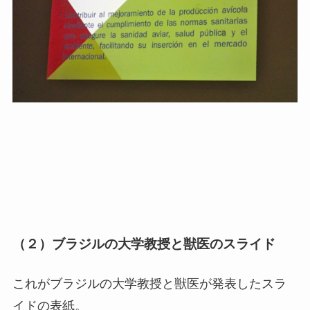
（２）ブラジルの大学教授と獣医のスライド
これがブラジルの大学教授と獣医が発表したスラ
イドの表紙。