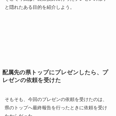
と隠れたある目的を紹介しよう。
配属先の県トップにプレゼンしたら、プ
レゼンの依頼を受けた
そもそも、今回のプレゼンの依頼を受けたのは、
県のトップへ最終報告を行ったときに依頼を受け