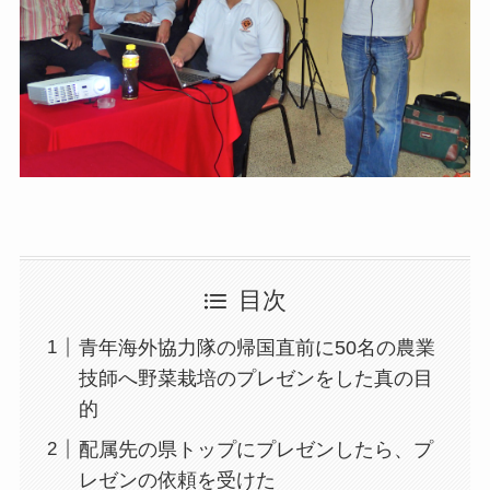
目次
青年海外協力隊の帰国直前に50名の農業
技師へ野菜栽培のプレゼンをした真の目
的
配属先の県トップにプレゼンしたら、プ
レゼンの依頼を受けた