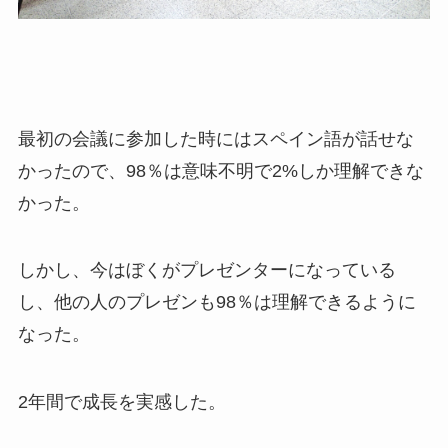
最初の会議に参加した時にはスペイン語が話せな
かったので、98％は意味不明で2%しか理解できな
かった。
しかし、今はぼくがプレゼンターになっている
し、他の人のプレゼンも98％は理解できるように
なった。
2年間で成長を実感した。