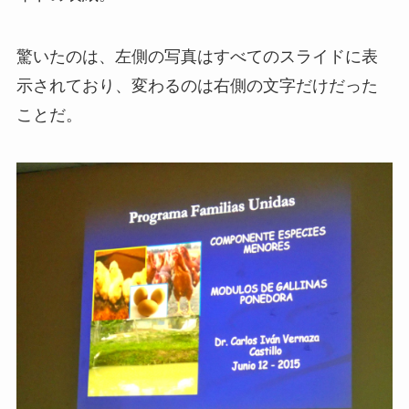
驚いたのは、左側の写真はすべてのスライドに表
示されており、変わるのは右側の文字だけだった
ことだ。