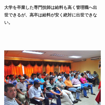
大学を卒業した専門技師は給料も高く管理職へ出
世できるが、高卒は給料が安く絶対に出世できな
い。