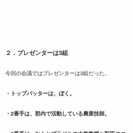
２．プレゼンターは3組
今回の会議ではプレゼンターは3組だった。
・トップバッターは、ぼく。
・2番手は、郡内で活動している農業技師。