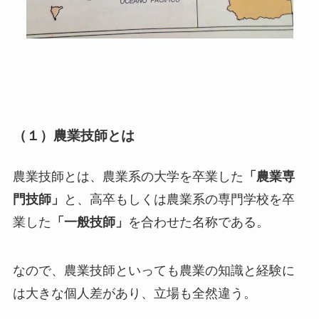
（１）農業技師とは
農業技師とは、農業系の大学を卒業した
「農業専
門技師」
と、高卒もしくは農業系の専門学校を卒
業した
「一般技師」
を合わせた名称である。
なので、農業技師といっても農業の知識と経験に
は大きな個人差があり、立場も全然違う。