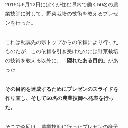
2015年6月12日にぼくが住む県内で働く50名の農
業技師に対して、野菜栽培の技術を教えるプレゼ
ンを行った。
これは配属先の県トップからの依頼により行った
ものだが、この依頼を引き受けたのには野菜栽培
の技術を教える以外に、
「隠れたある目的」
があ
った。
その目的を達成するためにプレゼンのスライドを
作り直し、そして50名の農業技師へ発表を行っ
た。
そこで今回は、農業技師に行ったプレゼンの様子