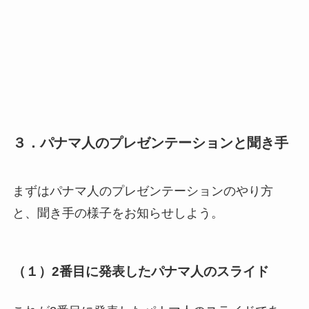
３．パナマ人のプレゼンテーションと聞き手
まずはパナマ人のプレゼンテーションのやり方
と、聞き手の様子をお知らせしよう。
（１）2番目に発表したパナマ人のスライド