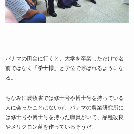
パナマの田舎に行くと、大学を卒業しただけで名
前ではなく
「学士様」
と学位で呼ばれるようにな
る。
ちなみに農牧省では修士号や博士号を持っている
人に会ったことはないが、パナマの農業研究所に
は修士号や博士号を持った職員がいて、品種改良
やメリクロン苗を作っているそうだ。