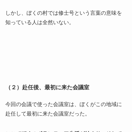
しかし、ぼくの村では修士号という言葉の意味を
知っている人は全然いない。
（２）赴任後、最初に来た会議室
今回の会議で使った会議室は、ぼくがこの地域に
赴任して最初に来た会議室だった。