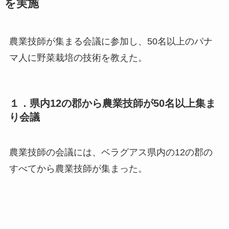
を実施
農業技師が集まる会議に参加し、50名以上のパナ
マ人に野菜栽培の技術を教えた。
１．県内12の郡から農業技師が50名以上集ま
り会議
農業技師の会議には、ベラグアス県内の12の郡の
すべてから農業技師が集まった。