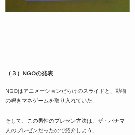
（３）NGOの発表
NGOはアニメーションだらけのスライドと、動物
の鳴きマネゲームを取り入れていた。
そして、この男性のプレゼン方法は、ザ・パナマ
人のプレゼンだったので紹介しよう。