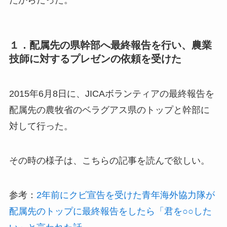
たからだった。
１．配属先の県幹部へ最終報告を行い、農業
技師に対するプレゼンの依頼を受けた
2015年6月8日に、JICAボランティアの最終報告を
配属先の農牧省のベラグアス県のトップと幹部に
対して行った。
その時の様子は、こちらの記事を読んで欲しい。
参考：
2年前にクビ宣告を受けた青年海外協力隊が
配属先のトップに最終報告をしたら「君を○○した