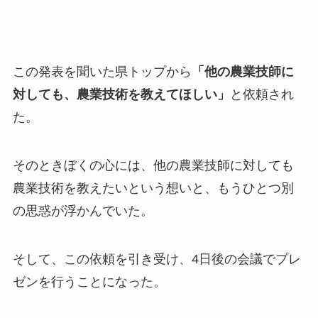
この発表を聞いた県トップから
「他の農業技師に
対しても、農業技術を教えてほしい」
と依頼され
た。
そのときぼくの心には、他の農業技師に対しても
農業技術を教えたいという想いと、もうひとつ別
の思惑が浮かんでいた。
そして、この依頼を引き受け、4日後の会議でプレ
ゼンを行うことになった。