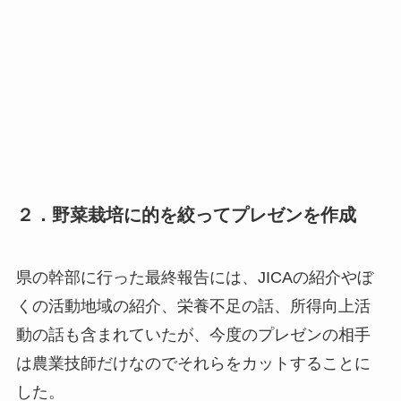
２．野菜栽培に的を絞ってプレゼンを作成
県の幹部に行った最終報告には、JICAの紹介やぼ
くの活動地域の紹介、栄養不足の話、所得向上活
動の話も含まれていたが、今度のプレゼンの相手
は農業技師だけなのでそれらをカットすることに
した。