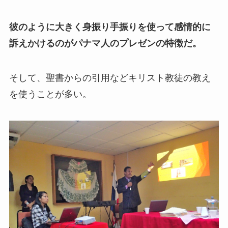
彼のように大きく身振り手振りを使って感情的に
訴えかけるのがパナマ人のプレゼンの特徴だ。
そして、聖書からの引用などキリスト教徒の教え
を使うことが多い。