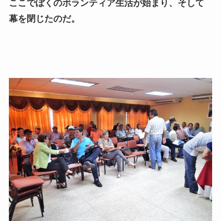
ここでぼくのボランティア生活が始まり、そして
幕を閉じたのだ。