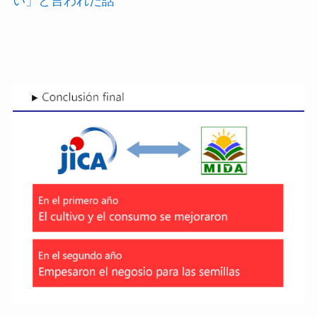
い」と言われた話