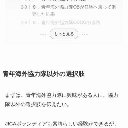
８．青年海外協力隊OBが任地へ戻って調
査した結果
９．青年海外協力隊OBOGの進路
もっと見る
青年海外協力隊以外の選択肢
まずは、青年海外協力隊に興味がある人に、協力
隊以外の選択肢を伝えたい。
JICAボランティアも素晴らしい経験ができるが、