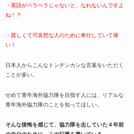
・英語がペラペラじゃないと、なれないんですよ
ね！？
・貧しくて可哀想な人のために奉仕していて偉
い！
日本人からこんなトンチンカンな言葉をいただく
ことが多い。
せめて青年海外協力隊を目指す人には、リアルな
青年海外協力隊のことを知ってほしい。
そんな後悔を感じて、協力隊を志していた４年前