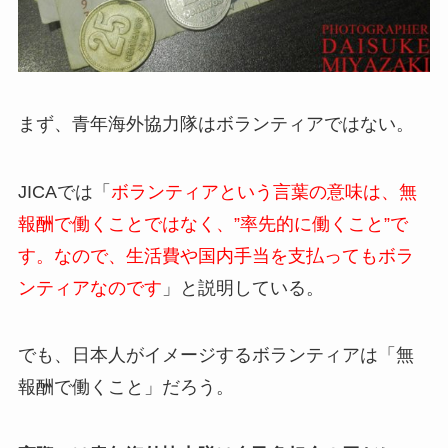
まず、青年海外協力隊はボランティアではない。
JICAでは「
ボランティアという言葉の意味は、無
報酬で働くことではなく、”率先的に働くこと”で
す。なので、生活費や国内手当を支払ってもボラ
ンティアなのです
」と説明している。
でも、日本人がイメージするボランティアは「無
報酬で働くこと」だろう。