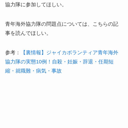
協力隊に参加してほしい。
青年海外協力隊の問題点については、こちらの記
事を読んでほしい。
参考：
【裏情報】ジャイカボランティア青年海外
協力隊の実態10例！自殺・妊娠・辞退・任期短
縮・就職難・病気・事故