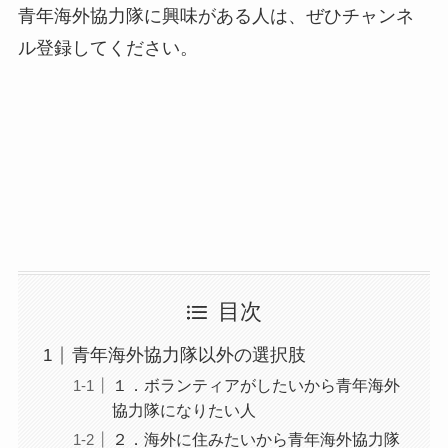
青年海外協力隊に興味がある人は、ぜひチャンネ
ル登録してください。
目次
青年海外協力隊以外の選択肢
１．ボランティアがしたいから青年海外
協力隊になりたい人
２．海外に住みたいから青年海外協力隊