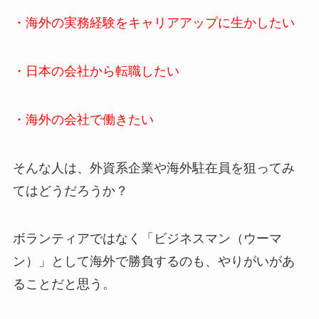
・海外の実務経験をキャリアアップに生かしたい
・日本の会社から転職したい
・海外の会社で働きたい
そんな人は、外資系企業や海外駐在員を狙ってみ
てはどうだろうか？
ボランティアではなく「ビジネスマン（ウーマ
ン）」として海外で勝負するのも、やりがいがあ
ることだと思う。