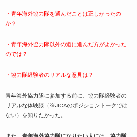
・青年海外協力隊を選んだことは正しかったの
か？
・青年海外協力隊以外の道に進んだ方がよかった
のでは？
・協力隊経験者のリアルな意見は？
青年海外協力隊に参加する前に、協力隊経験者の
リアルな体験談（※JICAのポジショントークでは
ない）を知りたかった。
また、青年海外協力隊になりたい人には、協力隊