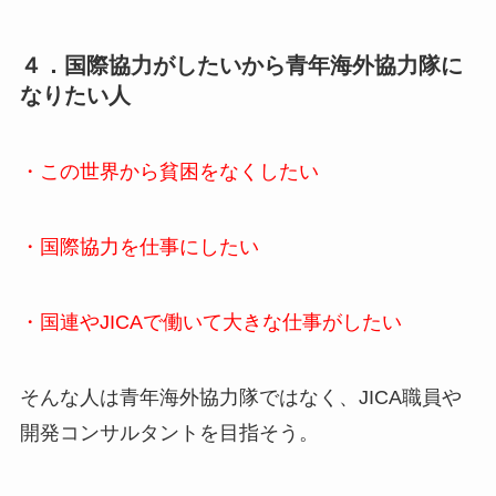
４．国際協力がしたいから青年海外協力隊に
なりたい人
・この世界から貧困をなくしたい
・国際協力を仕事にしたい
・国連やJICAで働いて大きな仕事がしたい
そんな人は青年海外協力隊ではなく、JICA職員や
開発コンサルタントを目指そう。