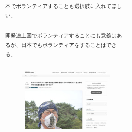
本でボランティアすることも選択肢に入れてほし
い。
開発途上国でボランティアすることにも意義はあ
るが、日本でもボランティアをすることはでき
る。