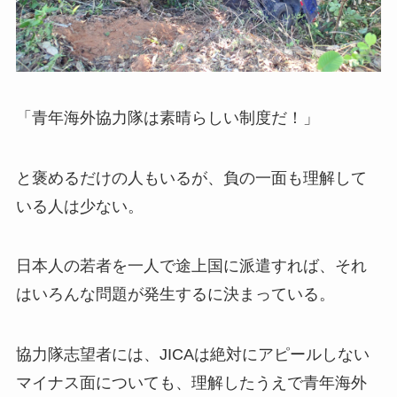
「青年海外協力隊は素晴らしい制度だ！」
と褒めるだけの人もいるが、負の一面も理解して
いる人は少ない。
日本人の若者を一人で途上国に派遣すれば、それ
はいろんな問題が発生するに決まっている。
協力隊志望者には、JICAは絶対にアピールしない
マイナス面についても、理解したうえで青年海外