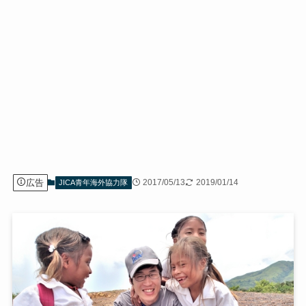
広告
2017/05/13
2019/01/14
JICA青年海外協力隊