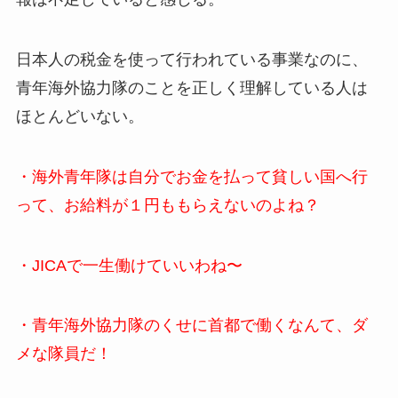
日本人の税金を使って行われている事業なのに、
青年海外協力隊のことを正しく理解している人は
ほとんどいない。
・海外青年隊は自分でお金を払って貧しい国へ行
って、お給料が１円ももらえないのよね？
・JICAで一生働けていいわね〜
・青年海外協力隊のくせに首都で働くなんて、ダ
メな隊員だ！