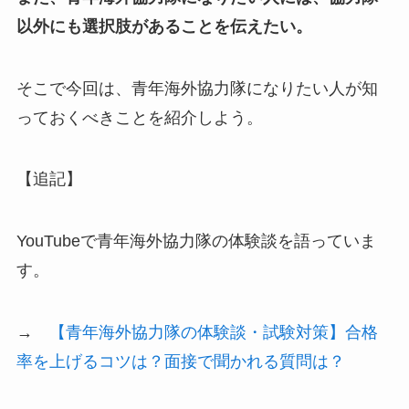
以外にも選択肢があることを伝えたい。
そこで今回は、青年海外協力隊になりたい人が知
っておくべきことを紹介しよう。
【追記】
YouTubeで青年海外協力隊の体験談を語っていま
す。
→
【青年海外協力隊の体験談・試験対策】合格
率を上げるコツは？面接で聞かれる質問は？