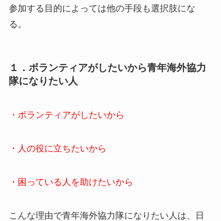
参加する目的によっては他の手段も選択肢にな
る。
１．ボランティアがしたいから青年海外協力
隊になりたい人
・ボランティアがしたいから
・人の役に立ちたいから
・困っている人を助けたいから
こんな理由で青年海外協力隊になりたい人は、日