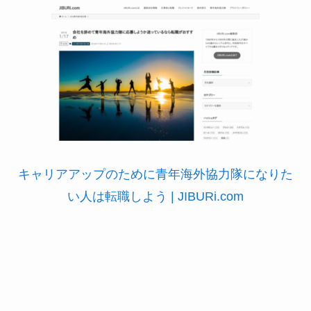
キャリアアップのために青年海外協力隊になりた
い人は転職しよう | JIBURi.com