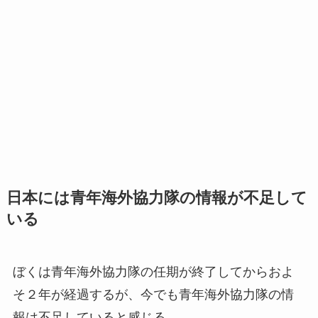
日本には青年海外協力隊の情報が不足して
いる
ぼくは青年海外協力隊の任期が終了してからおよ
そ２年が経過するが、今でも青年海外協力隊の情
報は不足していると感じる。