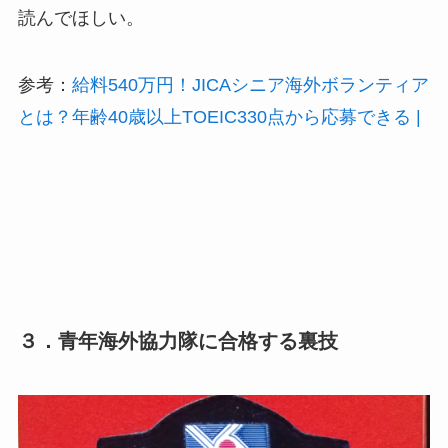
読んでほしい。
参考：
給料540万円！JICAシニア海外ボランティア
とは？年齢40歳以上TOEIC330点から応募できる |
３．青年海外協力隊に合格する裏技