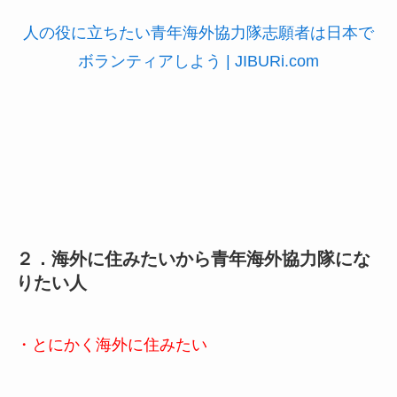
人の役に立ちたい青年海外協力隊志願者は日本で
ボランティアしよう | JIBURi.com
２．海外に住みたいから青年海外協力隊にな
りたい人
・とにかく海外に住みたい