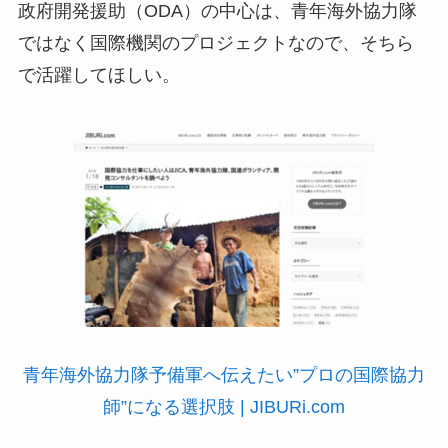
政府開発援助（ODA）の中心は、青年海外協力隊
ではなく国際機関のプロジェクトなので、そちら
で活躍してほしい。
青年海外協力隊予備軍へ伝えたい”プロの国際協力
師”になる選択肢 | JIBURi.com