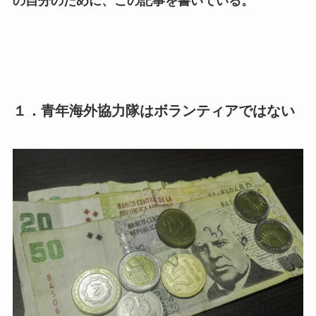
の自分のために、この記事を書いている。
１．青年海外協力隊はボランティアではない