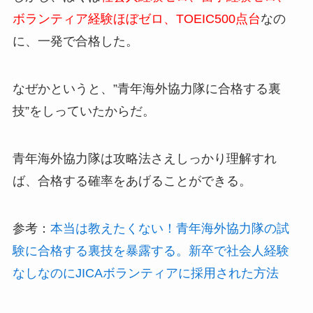
ボランティア経験ほぼゼロ、TOEIC500点台
なの
に、一発で合格した。
なぜかというと、”青年海外協力隊に合格する裏
技”をしっていたからだ。
青年海外協力隊は攻略法さえしっかり理解すれ
ば、合格する確率をあげることができる。
参考：
本当は教えたくない！青年海外協力隊の試
験に合格する裏技を暴露する。新卒で社会人経験
なしなのにJICAボランティアに採用された方法