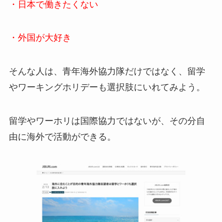
・日本で働きたくない
・外国が大好き
そんな人は、青年海外協力隊だけではなく、留学
やワーキングホリデーも選択肢にいれてみよう。
留学やワーホリは国際協力ではないが、その分自
由に海外で活動ができる。