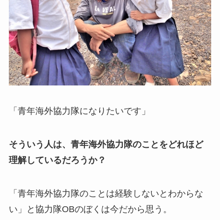
「青年海外協力隊になりたいです」
そういう人は、青年海外協力隊のことをどれほど
理解しているだろうか？
「青年海外協力隊のことは経験しないとわからな
い」と協力隊OBのぼくは今だから思う。