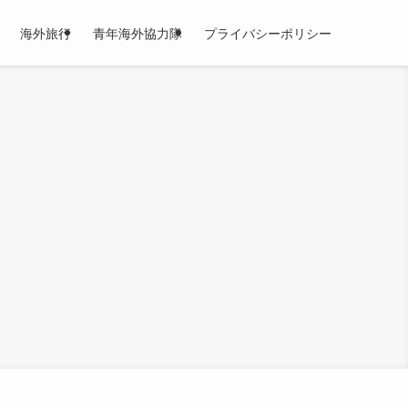
海外旅行
青年海外協力隊
プライバシーポリシー