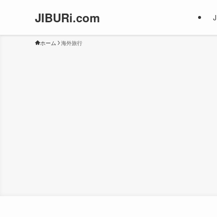
JIBURi.com
ホーム
海外旅行