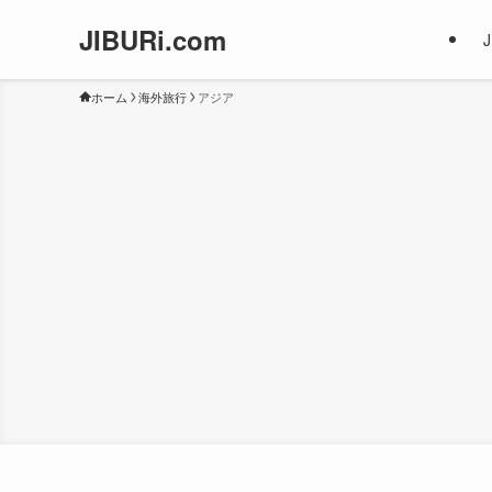
JIBURi.com
ホーム
海外旅行
アジア