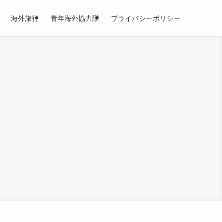
海外旅行
青年海外協力隊
プライバシーポリシー