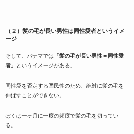
（２）髪の毛が長い男性は同性愛者というイメ
ージ
そして、パナマでは
「髪の毛が長い男性＝同性愛
者」
というイメージがある。
同性愛を否定する国民性のため、絶対に髪の毛を
伸ばすことができない。
ぼくは一ヶ月に一度の頻度で髪の毛を切ってい
る。