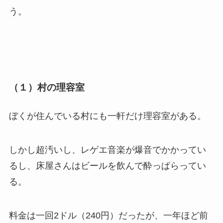
う。
（１）村の理容室
ぼくが住んでいる村にも一軒だけ理容室がある。
しかし超汚いし、レゲエ音楽が爆音でかかってい
るし、床屋さんはビールを飲んで酔っぱらってい
る。
料金は一回2ドル（240円）だったが、一年ほど前