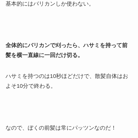
基本的にはバリカンしか使わない。
全体的にバリカンで刈ったら、ハサミを持って前
髪を横一直線に一回だけ切る。
ハサミを持つのは10秒ほどだけで、散髪自体はお
よそ10分で終わる。
なので、ぼくの前髪は常にパッツンなのだ！