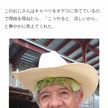
このおじさんはキャベツをオデコに当てているの
で理由を尋ねたら、「こうやると、涼しいから」
と爽やかに答えてくれた。