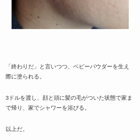
「終わりだ」と言いつつ、ベビーパウダーを生え
際に塗られる。
3ドルを渡し、顔と頭に髪の毛がついた状態で家ま
で帰り、家でシャワーを浴びる。
以上だ。