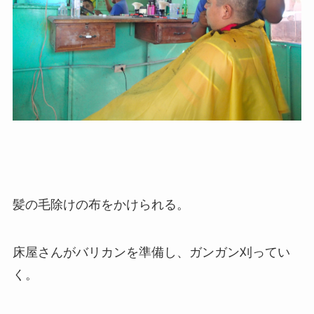
髪の毛除けの布をかけられる。
床屋さんがバリカンを準備し、ガンガン刈ってい
く。