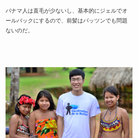
パナマ人は直毛が少ないし、基本的にジェルでオ
ールバックにするので、前髪はパッツンでも問題
ないのだ。