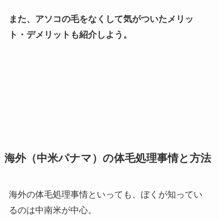
また、アソコの毛をなくして気がついたメリッ
ト・デメリットも紹介しよう。
海外（中米パナマ）の体毛処理事情と方法
海外の体毛処理事情といっても、ぼくが知ってい
るのは中南米が中心。