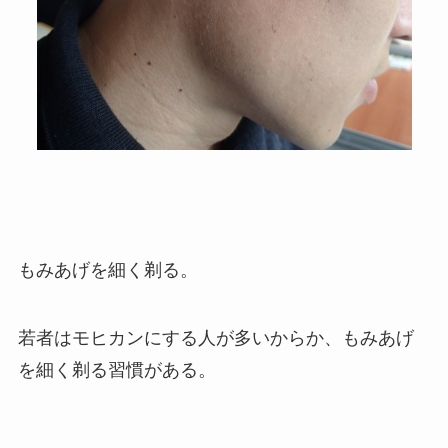
もみあげを細く剃る。
若者はモヒカンにする人が多いからか、もみあげ
を細く剃る習慣がある。