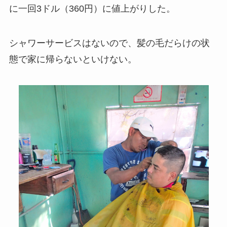
に一回3ドル（360円）に値上がりした。
シャワーサービスはないので、髪の毛だらけの状
態で家に帰らないといけない。