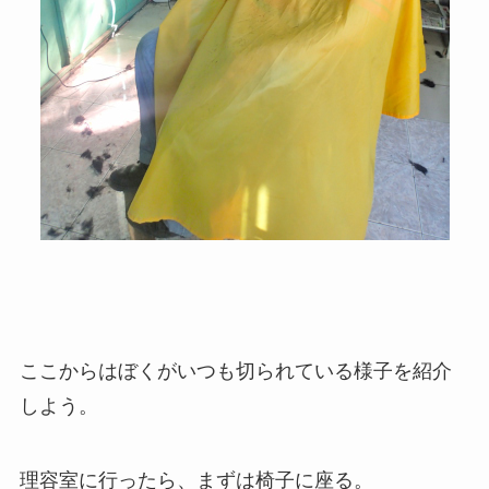
ここからはぼくがいつも切られている様子を紹介
しよう。
理容室に行ったら、まずは椅子に座る。