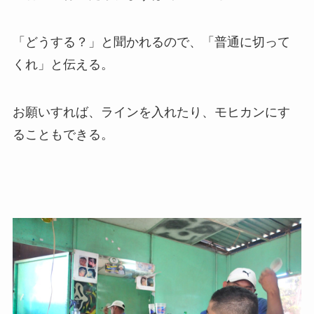
「どうする？」と聞かれるので、「普通に切って
くれ」と伝える。
お願いすれば、ラインを入れたり、モヒカンにす
ることもできる。