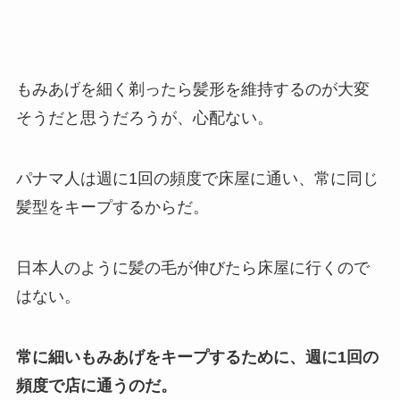
もみあげを細く剃ったら髪形を維持するのが大変
そうだと思うだろうが、心配ない。
パナマ人は週に1回の頻度で床屋に通い、常に同じ
髪型をキープするからだ。
日本人のように髪の毛が伸びたら床屋に行くので
はない。
常に細いもみあげをキープするために、週に1回の
頻度で店に通うのだ。