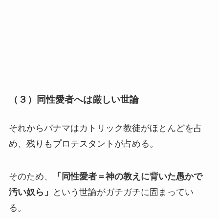
（３）同性愛者へは厳しい世論
それからパナマはカトリック教徒がほとんどを占
め、残りもプロテスタントが占める。
そのため、
「同性愛者＝神の教えに背いた愚かで
汚い奴ら」
という世論がガチガチに固まってい
る。