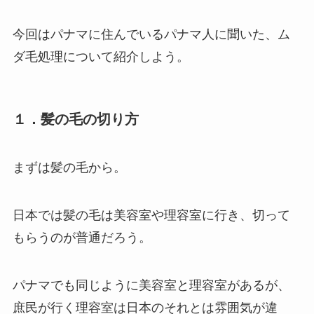
今回はパナマに住んでいるパナマ人に聞いた、ム
ダ毛処理について紹介しよう。
１．髪の毛の切り方
まずは髪の毛から。
日本では髪の毛は美容室や理容室に行き、切って
もらうのが普通だろう。
パナマでも同じように美容室と理容室があるが、
庶民が行く理容室は日本のそれとは雰囲気が違