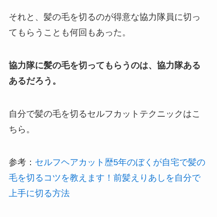
それと、髪の毛を切るのが得意な協力隊員に切っ
てもらうことも何回もあった。
協力隊に髪の毛を切ってもらうのは、協力隊ある
あるだろう。
自分で髪の毛を切るセルフカットテクニックはこ
ちら。
参考：
セルフヘアカット歴5年のぼくが自宅で髪の
毛を切るコツを教えます！前髪えりあしを自分で
上手に切る方法