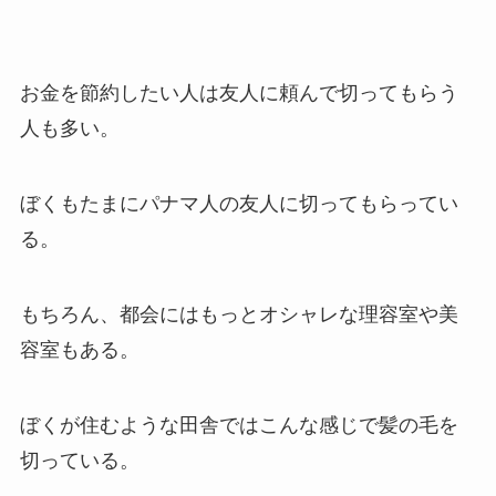
お金を節約したい人は友人に頼んで切ってもらう
人も多い。
ぼくもたまにパナマ人の友人に切ってもらってい
る。
もちろん、都会にはもっとオシャレな理容室や美
容室もある。
ぼくが住むような田舎ではこんな感じで髪の毛を
切っている。