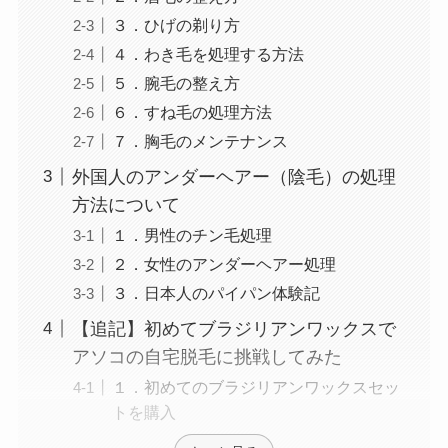
３．ひげの剃り方
４．わき毛を処理する方法
５．腕毛の整え方
６．すね毛の処理方法
７．胸毛のメンテナンス
外国人のアンダーヘアー（陰毛）の処理
方法について
１．男性のチン毛処理
２．女性のアンダーヘアー処理
３．日本人のパイパン体験記
【追記】初めてブラジリアンワックスで
アソコの自宅脱毛に挑戦してみた
１．初めてのブラジリアンワックスセッ
トを購入