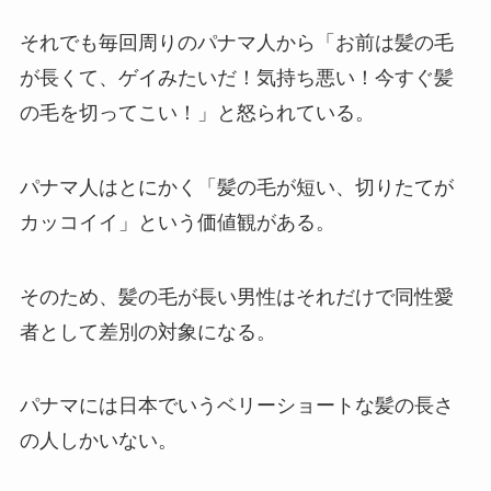
それでも毎回周りのパナマ人から「お前は髪の毛
が長くて、ゲイみたいだ！気持ち悪い！今すぐ髪
の毛を切ってこい！」と怒られている。
パナマ人はとにかく「髪の毛が短い、切りたてが
カッコイイ」という価値観がある。
そのため、髪の毛が長い男性はそれだけで同性愛
者として差別の対象になる。
パナマには日本でいうベリーショートな髪の長さ
の人しかいない。