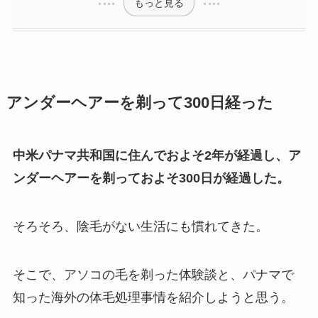
もっと見る
アンダーヘアーを剃って300日経った
中米パナマ共和国に住んでおよそ2年が経過し、ア
ンダーヘアーを剃っておよそ300日が経過した。
そろそろ、陰毛がない生活にも慣れてきた。
そこで、アソコの毛を剃った体験談と、パナマで
知った海外の体毛処理事情を紹介しようと思う。