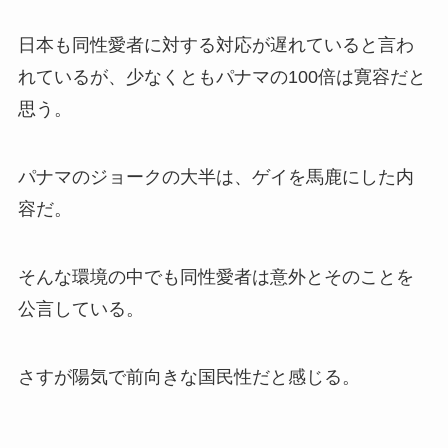
日本も同性愛者に対する対応が遅れていると言わ
れているが、少なくともパナマの100倍は寛容だと
思う。
パナマのジョークの大半は、ゲイを馬鹿にした内
容だ。
そんな環境の中でも同性愛者は意外とそのことを
公言している。
さすが陽気で前向きな国民性だと感じる。