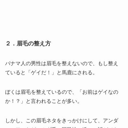
２．眉毛の整え方
パナマ人の男性は眉毛を整えないので、もし整え
ていると「ゲイだ！」と馬鹿にされる。
ぼくは眉毛を整えているので、「お前はゲイなの
か！？」と言われることが多い。
しかし、この眉毛ネタをきっかけにして、アンダ