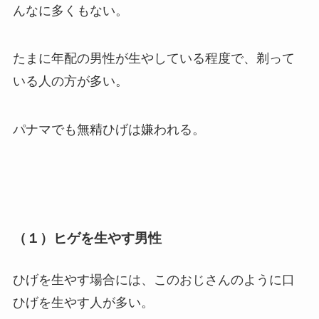
んなに多くもない。
たまに年配の男性が生やしている程度で、剃って
いる人の方が多い。
パナマでも無精ひげは嫌われる。
（１）ヒゲを生やす男性
ひげを生やす場合には、このおじさんのように口
ひげを生やす人が多い。