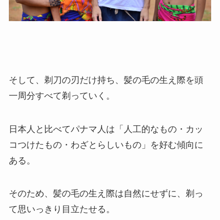
そして、剃刀の刃だけ持ち、髪の毛の生え際を頭
一周分すべて剃っていく。
日本人と比べてパナマ人は「人工的なもの・カッ
コつけたもの・わざとらしいもの」を好む傾向に
ある。
そのため、髪の毛の生え際は自然にせずに、剃っ
て思いっきり目立たせる。