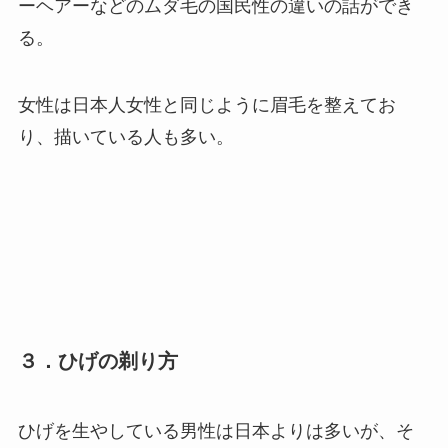
ーヘアーなどのムダ毛の国民性の違いの話ができ
る。
女性は日本人女性と同じように眉毛を整えてお
り、描いている人も多い。
３．ひげの剃り方
ひげを生やしている男性は日本よりは多いが、そ