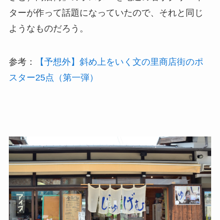
ターが作って話題になっていたので、それと同じ
ようなものだろう。
参考：
【予想外】斜め上をいく文の里商店街のポ
スター25点（第一弾）