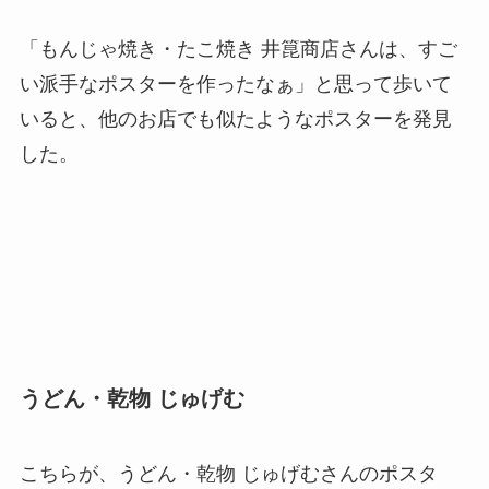
「もんじゃ焼き・たこ焼き 井箟商店さんは、すご
い派手なポスターを作ったなぁ」と思って歩いて
いると、他のお店でも似たようなポスターを発見
した。
うどん・乾物 じゅげむ
こちらが、うどん・乾物 じゅげむさんのポスタ