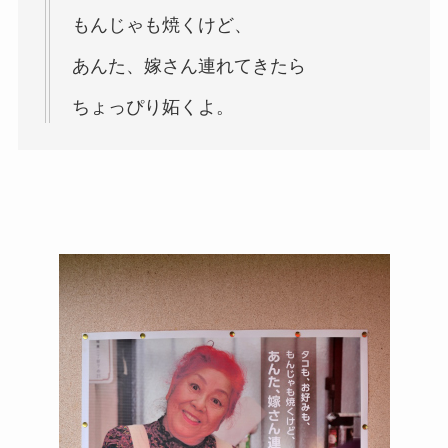
もんじゃも焼くけど、
あんた、嫁さん連れてきたら
ちょっぴり妬くよ。