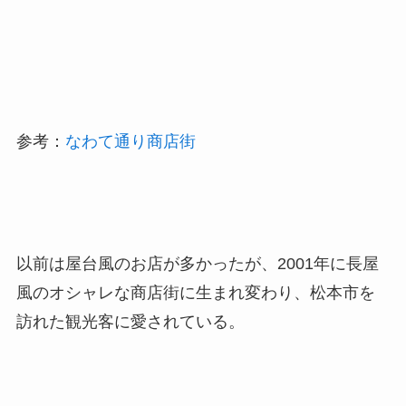
参考：
なわて通り商店街
以前は屋台風のお店が多かったが、2001年に長屋
風のオシャレな商店街に生まれ変わり、松本市を
訪れた観光客に愛されている。