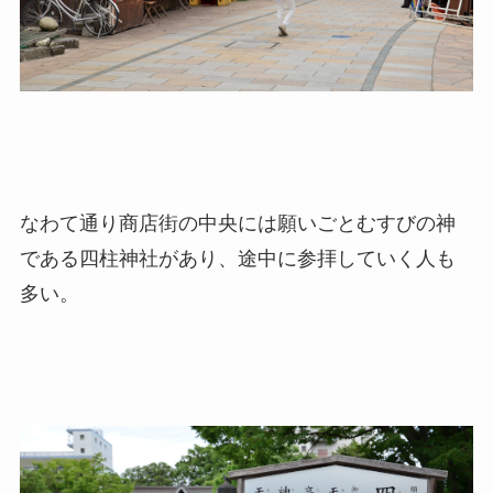
なわて通り商店街の中央には願いごとむすびの神
である四柱神社があり、途中に参拝していく人も
多い。