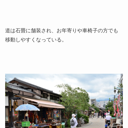
道は石畳に舗装され、お年寄りや車椅子の方でも
移動しやすくなっている。