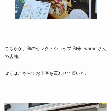
こちらが、和のセレクトショップ 和来 -warai- さん
の店舗。
ぼくはこちらでお土産を買わせて頂いた。