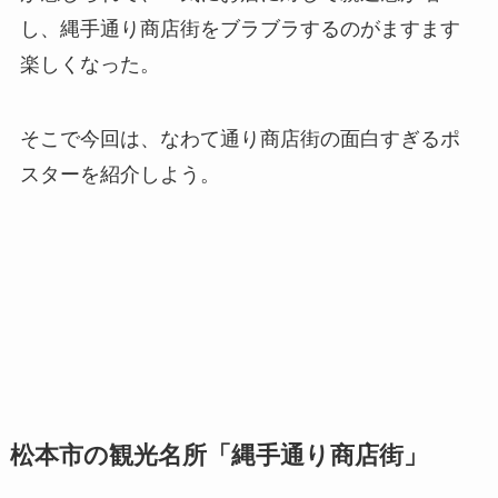
し、縄手通り商店街をブラブラするのがますます
楽しくなった。
そこで今回は、なわて通り商店街の面白すぎるポ
スターを紹介しよう。
松本市の観光名所「縄手通り商店街」