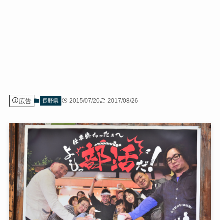
広告
2015/07/20
2017/08/26
長野県