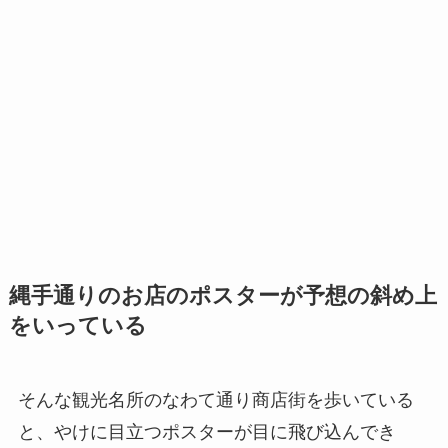
縄手通りのお店のポスターが予想の斜め上
をいっている
そんな観光名所のなわて通り商店街を歩いている
と、やけに目立つポスターが目に飛び込んでき