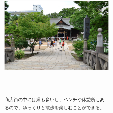
商店街の中には緑も多いし、ベンチや休憩所もあ
るので、ゆっくりと散歩を楽しむことができる。