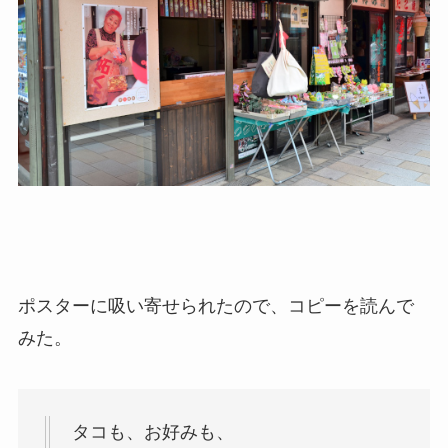
ポスターに吸い寄せられたので、コピーを読んで
みた。
タコも、お好みも、