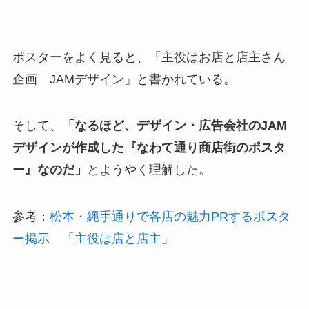
ポスターをよく見ると、「主役はお店と店主さん
企画 JAMデザイン」と書かれている。
そして、
「なるほど、デザイン・広告会社のJAM
デザインが作成した『なわて通り商店街のポスタ
ー』なのだ」
とようやく理解した。
参考：
松本・縄手通りで各店の魅力PRするポスタ
ー掲示 「主役は店と店主」