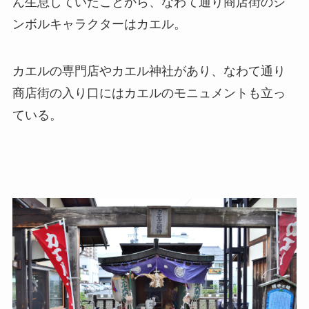
ん生息していたことから、なわて通り商店街のシ
ンボルキャラクターはカエル。
カエルの専門店やカエル神社があり、なわて通り
商店街の入り口にはカエルのモニュメントも立っ
ている。