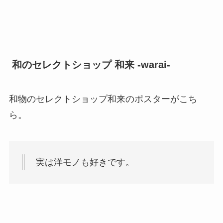
和のセレクトショップ 和来 -warai-
和物のセレクトショップ和来のポスターがこち
ら。
実は洋モノも好きです。