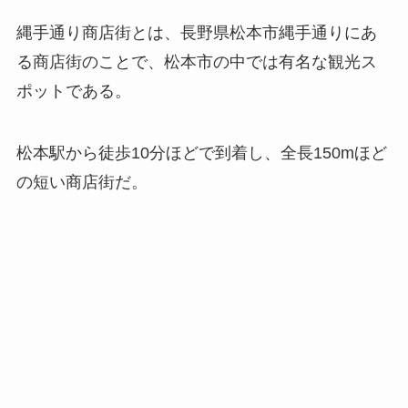
縄手通り商店街とは、長野県松本市縄手通りにあ
る商店街のことで、松本市の中では有名な観光ス
ポットである。
松本駅から徒歩10分ほどで到着し、全長150mほど
の短い商店街だ。