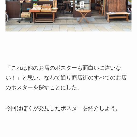
「これは他のお店のポスターも面白いに違いな
い！」と思い、なわて通り商店街のすべてのお店
のポスターを探すことにした。
今回はぼくが発見したポスターを紹介しよう。