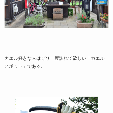
カエル好きな人はぜひ一度訪れて欲しい「カエル
スポット」である。