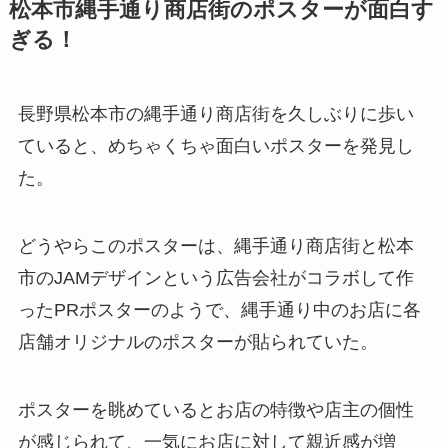
松本市縄手通り商店街のポスターが面白す
ぎる！
長野県松本市の縄手通り商店街を久しぶりに歩い
ていると、めちゃくちゃ面白いポスターを発見し
た。
どうやらこのポスターは、縄手通り商店街と松本
市のJAMデザインという広告会社がコラボして作
ったPRポスターのようで、縄手通り中のお店に各
店舗オリジナルのポスターが貼られていた。
ポスターを眺めているとお店の特徴や店主の個性
が感じられて、一気にお店に対して親近感が増