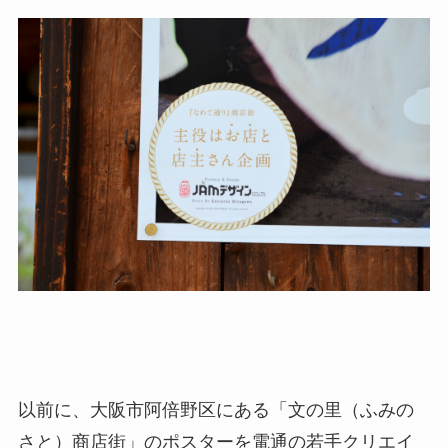
以前に、大阪市阿倍野区にある「文の里（ふみの
さと）商店街」のポスターを電通の若手クリエイ