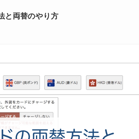
法と両替のやり方