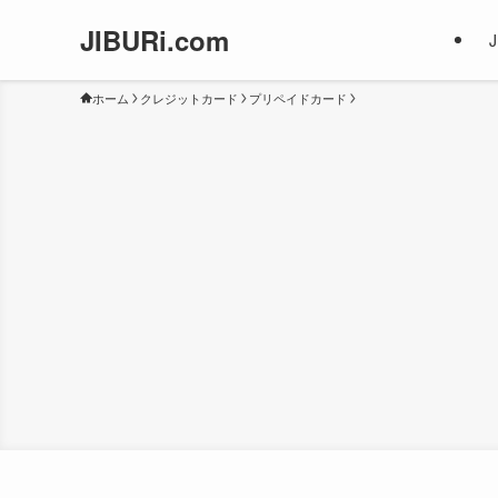
JIBURi.com
ホーム
クレジットカード
プリペイドカード