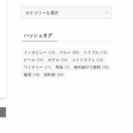
カ
テ
ゴ
リ
ハッシュタグ
ー
インタビュー
(12)
グルメ
(56)
トラブル
(13)
ビール
(15)
ホテル
(10)
メイドカフェ
(12)
ワイナリー
(11)
寄稿
(7)
海外旅行で便利
(16)
秘境
(18)
節約術
(20)