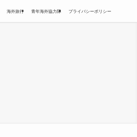
海外旅行
青年海外協力隊
プライバシーポリシー