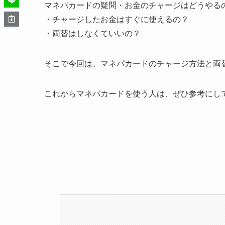
マネパカードの疑問
・お金のチャージはどうやる
・チャージしたお金はすぐに使えるの？
・両替はしなくていいの？
そこで今回は、マネパカードのチャージ方法と両
これからマネパカードを使う人は、ぜひ参考にし