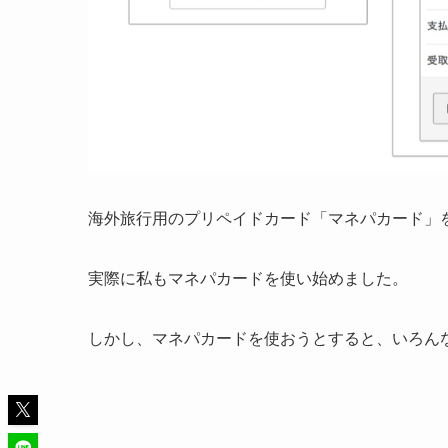
海外旅行用のプリペイドカード「マネパカード」
実際に私もマネパカードを使い始めました。
しかし、マネパカードを使おうとすると、いろん