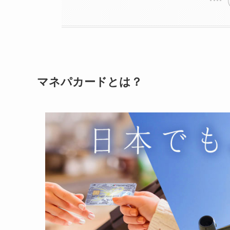
マネパカードとは？