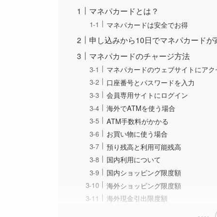
マネパカードとは？
マネパカードは安全でお得
申し込みから10日でマネパカードが
マネパカードのチャージ方法
マネパカードのウェブサイトにアク
口座番号とパスワードを入力
会員専用サイトにログイン
海外でATMを使う場合
ATM手数料がかかる
お買い物に使う場合
預り残高と利用可能残高
国内利用について
国内ショッピング限度額
海外ショッピング限度額
海外現金引出限度額