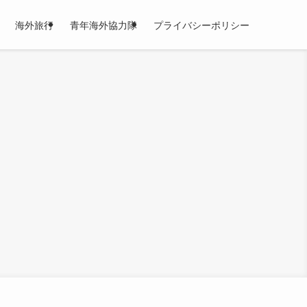
海外旅行
青年海外協力隊
プライバシーポリシー