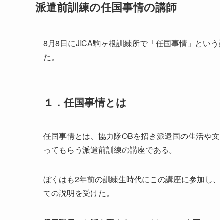
派遣前訓練の任国事情の講師
8月8日にJICA駒ヶ根訓練所で「任国事情」と
た。
１．任国事情とは
任国事情とは、協力隊OBを招き派遣国の生活や
ってもらう派遣前訓練の講座である。
ぼくはも2年前の訓練生時代にこの講座に参加し
ての説明を受けた。