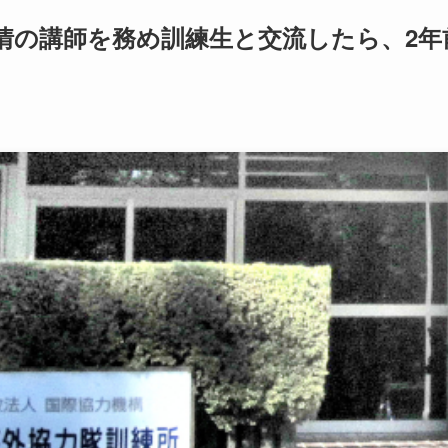
事情の講師を務め訓練生と交流したら、2年