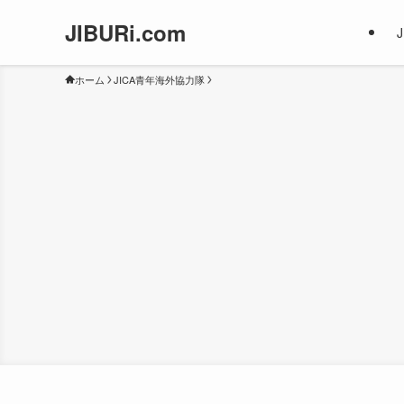
JIBURi.com
ホーム
JICA青年海外協力隊