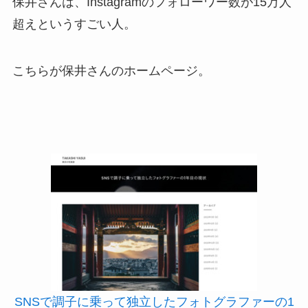
保井さんは、Instagramのフォローワー数が15万人
超えというすごい人。
こちらが保井さんのホームページ。
SNSで調子に乗って独立したフォトグラファーの1