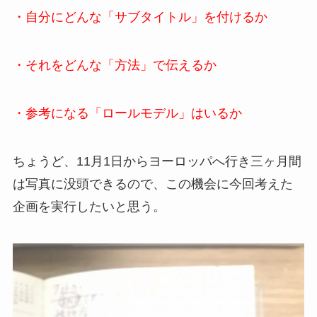
・自分にどんな「サブタイトル」を付けるか
・それをどんな「方法」で伝えるか
・参考になる「ロールモデル」はいるか
ちょうど、11月1日からヨーロッパへ行き三ヶ月間
は写真に没頭できるので、この機会に今回考えた
企画を実行したいと思う。