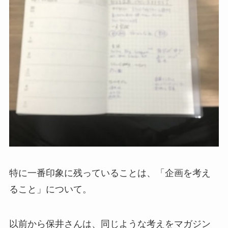
特に一番印象に残っていることは、「企画を考え
ること」について。
以前から保井さんは、同じような考えをマガジン