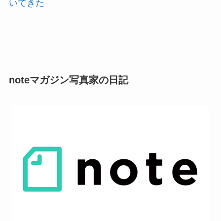
いてきた
noteマガジン写真家の日記