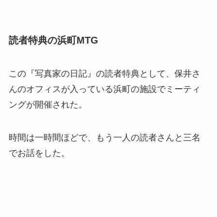
読者特典の浜町MTG
この『写真家の日記』の読者特典として、保井さ
んのオフィスが入っている浜町の施設でミーティ
ングが開催された。
時間は一時間ほどで、もう一人の読者さんと三名
でお話をした。