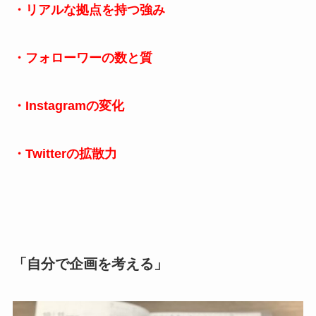
・リアルな拠点を持つ強み
・フォローワーの数と質
・Instagramの変化
・Twitterの拡散力
「自分で企画を考える」