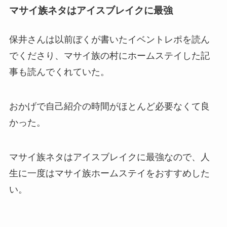
マサイ族ネタはアイスブレイクに最強
保井さんは以前ぼくが書いたイベントレポを読ん
でくださり、マサイ族の村にホームステイした記
事も読んでくれていた。
おかげで自己紹介の時間がほとんど必要なくて良
かった。
マサイ族ネタはアイスブレイクに最強なので、人
生に一度はマサイ族ホームステイをおすすめした
い。