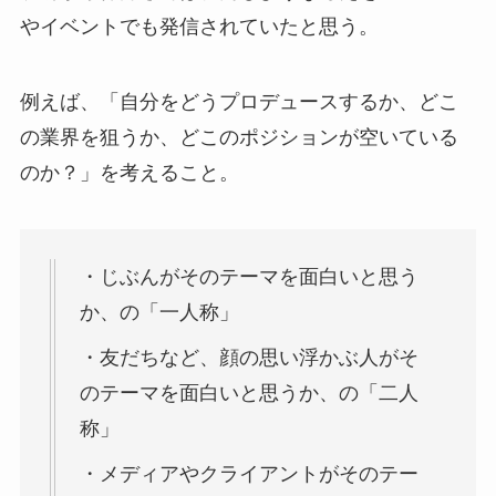
やイベントでも発信されていたと思う。
例えば、「自分をどうプロデュースするか、どこ
の業界を狙うか、どこのポジションが空いている
のか？」を考えること。
・じぶんがそのテーマを面白いと思う
か、の「一人称」
・友だちなど、顔の思い浮かぶ人がそ
のテーマを面白いと思うか、の「二人
称」
・メディアやクライアントがそのテー