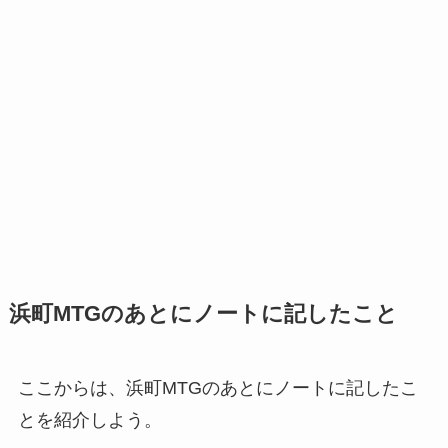
浜町MTGのあとにノートに記したこと
ここからは、浜町MTGのあとにノートに記したこ
とを紹介しよう。