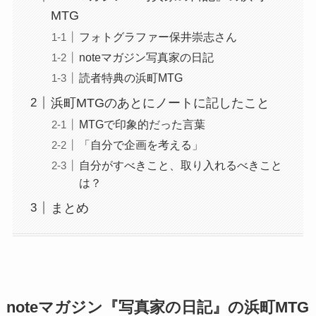
MTG
フォトグラファー保井崇志さん
noteマガジン写真家の日記
読者特典の浜町MTG
浜町MTGのあとにノートに記したこと
MTGで印象的だった言葉
「自分で企画を考える」
自分がすべきこと、取り入れるべきこと
は？
まとめ
noteマガジン『写真家の日記』の浜町MTG