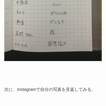
次に、Instagramで自分の写真を見返してみる。