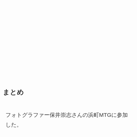
まとめ
フォトグラファー保井崇志さんの浜町MTGに参加
した。