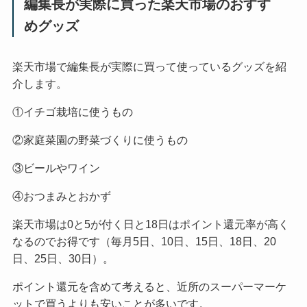
編集長が実際に買った楽天市場のおすす
めグッズ
楽天市場で編集長が実際に買って使っているグッズを紹
介します。
①イチゴ栽培に使うもの
②家庭菜園の野菜づくりに使うもの
③ビールやワイン
④おつまみとおかず
楽天市場は0と5が付く日と18日はポイント還元率が高く
なるのでお得です（毎月5日、10日、15日、18日、20
日、25日、30日）。
ポイント還元を含めて考えると、近所のスーパーマーケ
ットで買うよりも安いことが多いです。