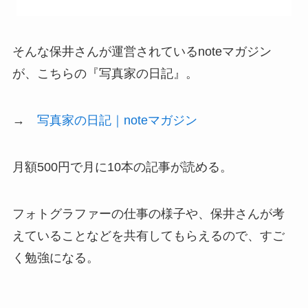
そんな保井さんが運営されているnoteマガジン
が、こちらの『写真家の日記』。
→
写真家の日記｜noteマガジン
月額500円で月に10本の記事が読める。
フォトグラファーの仕事の様子や、保井さんが考
えていることなどを共有してもらえるので、すご
く勉強になる。