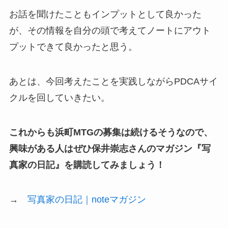
お話を聞けたこともインプットとして良かった
が、その情報を自分の頭で考えてノートにアウト
プットできて良かったと思う。
あとは、今回考えたことを実践しながらPDCAサイ
クルを回していきたい。
これからも浜町MTGの募集は続けるそうなので、
興味がある人はぜひ保井崇志さんのマガジン『写
真家の日記』を購読してみましょう！
→
写真家の日記｜noteマガジン