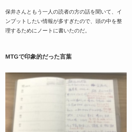
保井さんともう一人の読者の方の話を聞いて、イ
ンプットしたい情報が多すぎたので、頭の中を整
理するためにノートに書いたのだ。
MTGで印象的だった言葉