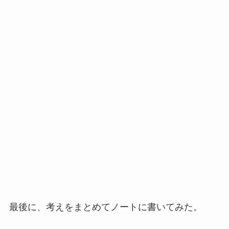
最後に、考えをまとめてノートに書いてみた。