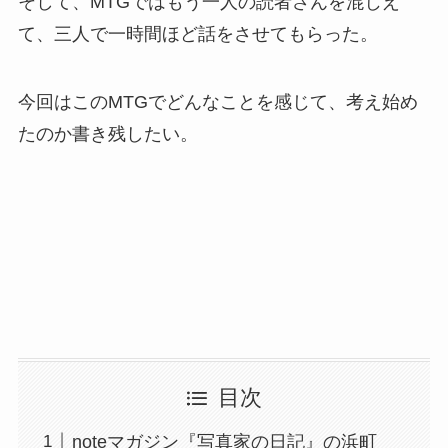
そして、MTGではもう一人の読者さんを混じえ
て、三人で一時間ほど話をさせてもらった。
今回はこのMTGでどんなことを感じて、考え始め
たのか書き残したい。
目次
noteマガジン『写真家の日記』の浜町