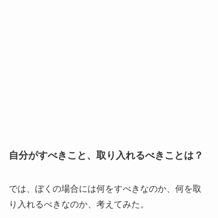
自分がすべきこと、取り入れるべきことは？
では、ぼくの場合には何をすべきなのか、何を取
り入れるべきなのか、考えてみた。