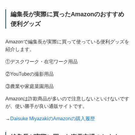
編集長が実際に買ったAmazonのおすすめ
便利グッズ
Amazonで編集長が実際に買って使っている便利グッズを
紹介します。
①デスクワーク・在宅ワーク用品
②YouTubeの撮影用品
③農業や家庭菜園用品
Amazonは詐欺商品が多いので注意しないといけないです
が、使い勝手が良い通販サイトです。
→
Daisuke MiyazakiのAmazonの購入履歴