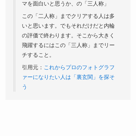
マを面白いと思うか、の「三人称」
この「二人称」までクリアする人は多
いと思います。でもそれだけだと内輪
の評価で終わります。そこから大きく
飛躍するにはこの「三人称」までリー
チすること。
引用元：
これからプロのフォトグラフ
ァーになりたい人は「裏玄関」を探そ
う