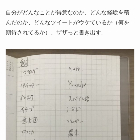
自分がどんなことが得意なのか、どんな経験を積
んだのか、どんなツイートがウケているか（何を
期待されてるか）、ザザっと書き出す。