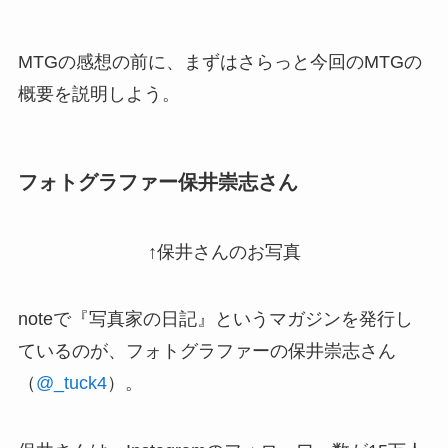
MTGの感想の前に、まずはさらっと今回のMTGの
概要を説明しよう。
フォトグラファー保井崇志さん
↑保井さんのお写真
noteで『写真家の日記』というマガジンを発行し
ているのが、フォトグラファーの保井崇志さん
（
@_tuck4
）。