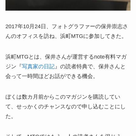
2017年10月24日、フォトグラファーの保井崇志さ
んのオフィスを訪ね、浜町MTGに参加してきた。
浜町MTGとは、保井さんが運営するnote有料マガ
ジン『
写真家の日記
』の読者特典で、保井さんと
会って一時間ほどお話ができる機会。
ぼくは数カ月前からこのマガジンを購読してい
て、せっかくのチャンスなので申し込むことにし
た。