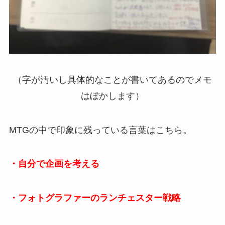
（字が汚いし具体的なことが書いてあるのでメモ
はぼかします）
MTGの中で印象に残っている言葉はこちら。
・自分で企画を考える
・フォトグラファーのランチェスター戦略