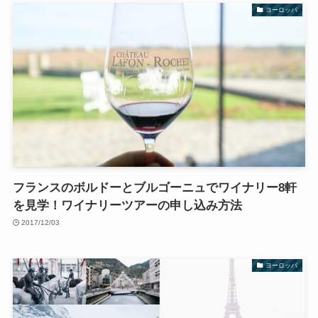
ヨーロッパ
フランスのボルドーとブルゴーニュでワイナリー8軒
を見学！ワイナリーツアーの申し込み方法
2017/12/03
ヨーロッパ