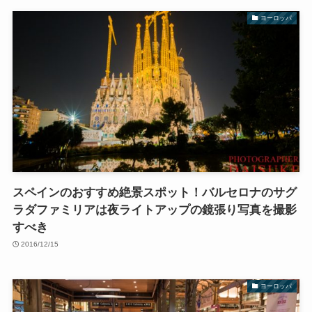
ヨーロッパ
スペインのおすすめ絶景スポット！バルセロナのサグ
ラダファミリアは夜ライトアップの鏡張り写真を撮影
すべき
2016/12/15
ヨーロッパ