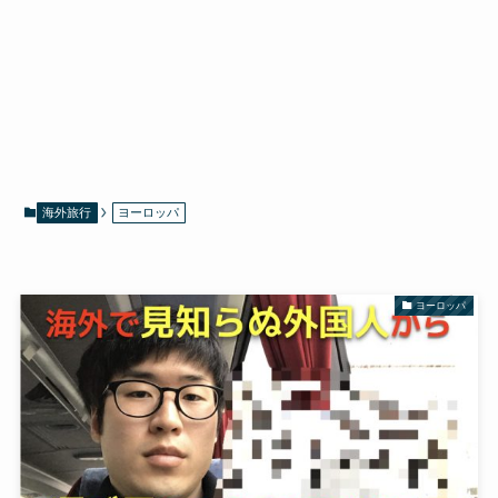
海外旅行
ヨーロッパ
ヨーロッパ