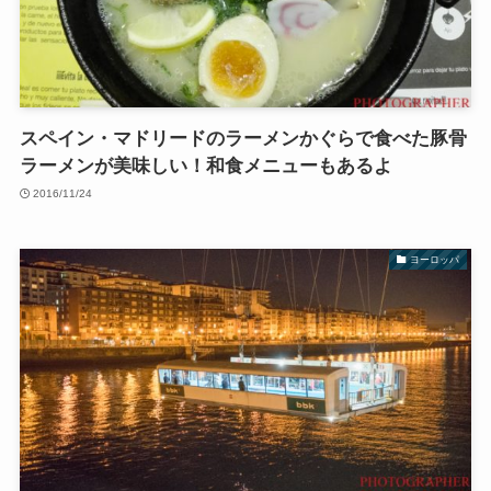
スペイン・マドリードのラーメンかぐらで食べた豚骨
ラーメンが美味しい！和食メニューもあるよ
2016/11/24
ヨーロッパ