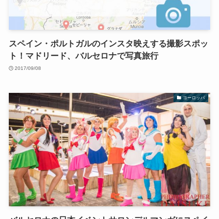
スペイン・ポルトガルのインスタ映えする撮影スポッ
ト！マドリード、バルセロナで写真旅行
2017/09/08
ヨーロッパ