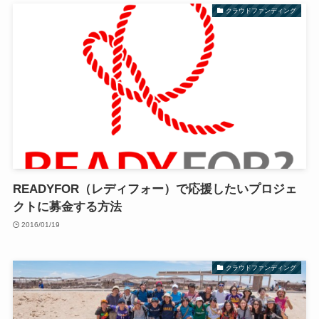
クラウドファンディング
READYFOR（レディフォー）で応援したいプロジェ
クトに募金する方法
2016/01/19
クラウドファンディング