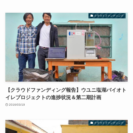
クラウドファンディング
【クラウドファンディング報告】ウユニ塩湖バイオト
イレプロジェクトの進捗状況＆第二期計画
2016/03/19
クラウドファンディング