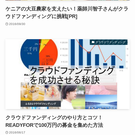
ケニアの大豆農家を支えたい！薬師川智子さんがクラ
ウドファンディングに挑戦[PR]
2016/09/30
クラウドファンディング
クラウドファンディングのやり方とコツ！
READYFORで100万円の募金を集めた方法
2016/06/17