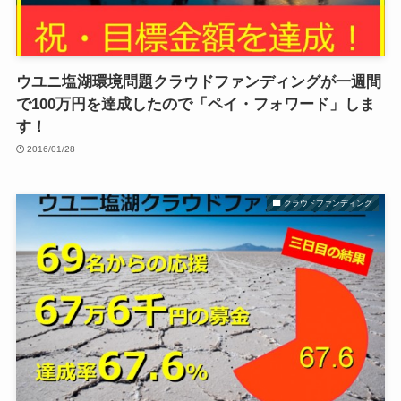
ウユニ塩湖環境問題クラウドファンディングが一週間
で100万円を達成したので「ペイ・フォワード」しま
す！
2016/01/28
クラウドファンディング