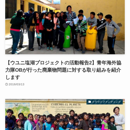
【ウユニ塩湖プロジェクトの活動報告2】青年海外協
力隊OBが行った廃棄物問題に対する取り組みを紹介
します
2016/03/13
クラウドファンディング