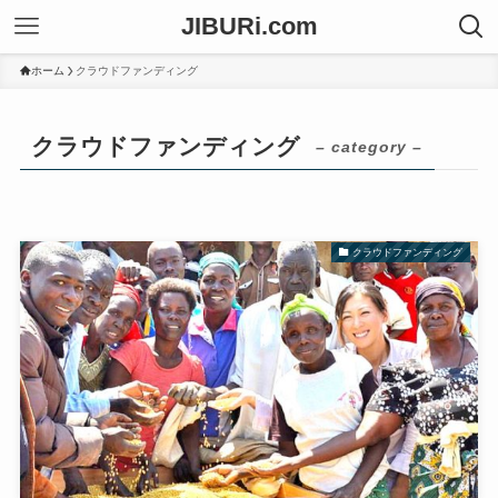
JIBURi.com
ホーム
クラウドファンディング
クラウドファンディング
– category –
クラウドファンディング