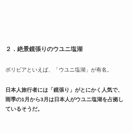
２．絶景鏡張りのウユニ塩湖
ボリビアといえば、「ウユニ塩湖」が有名。
日本人旅行者には「鏡張り」がとにかく人気で、
雨季の1月から3月は日本人がウユニ塩湖を占拠し
ているそうだ。