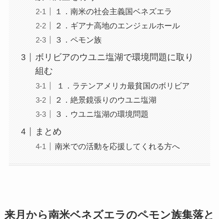
１．南米の社会主義国ベネズエラ
２．ギアナ高地のエンジェルホール
３．ペモン族
ボリビアのウユニ塩湖で環境問題に取り
組む
１．ラテンアメリカ最貧国のボリビア
２．絶景鏡張りのウユニ塩湖
３．ウユニ塩湖の環境問題
まとめ
南米での活動を応援してくれる方へ
来月から南米ベネズエラのペモン族集落と