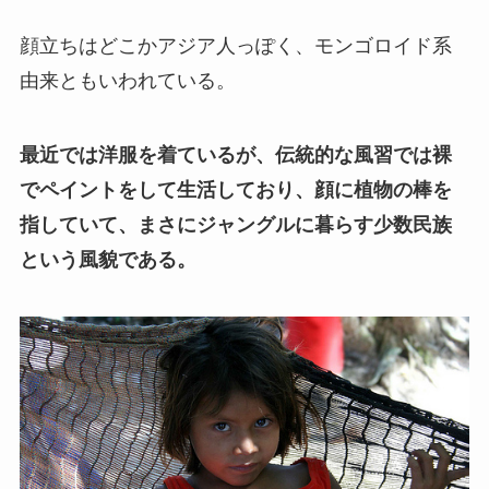
顔立ちはどこかアジア人っぽく、モンゴロイド系
由来ともいわれている。
最近では洋服を着ているが、伝統的な風習では裸
でペイントをして生活しており、顔に植物の棒を
指していて、まさにジャングルに暮らす少数民族
という風貌である。