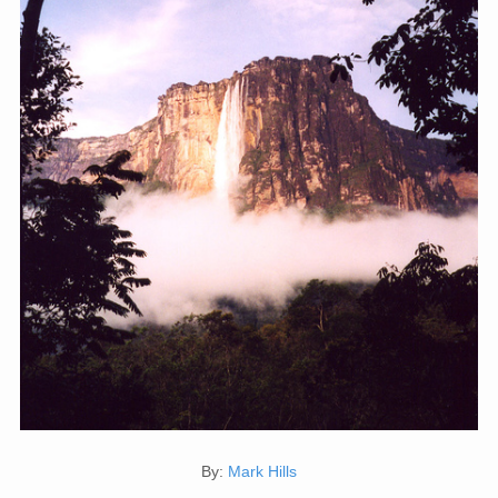
By:
Mark Hills