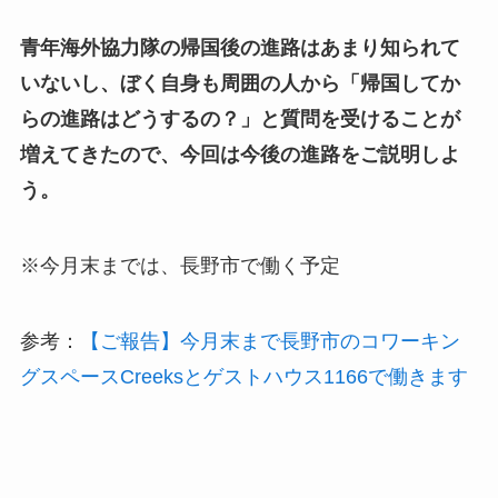
青年海外協力隊の帰国後の進路はあまり知られて
いないし、ぼく自身も周囲の人から「帰国してか
らの進路はどうするの？」と質問を受けることが
増えてきたので、今回は今後の進路をご説明しよ
う。
※今月末までは、長野市で働く予定
参考：
【ご報告】今月末まで長野市のコワーキン
グスペースCreeksとゲストハウス1166で働きます