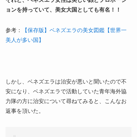
ョンを持っていて、美女大国としても有名！！
参考：
【保存版】ベネズエラの美女図鑑【世界一
美人が多い国】
しかし、ベネズエラは治安が悪いと聞いたので不
安になり、ベネズエラで活動していた青年海外協
力隊の方に治安について尋ねてみると、こんなお
返事を頂いた。