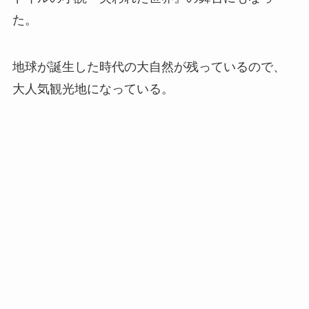
た。
地球が誕生した時代の大自然が残っているので、
大人気観光地になっている。