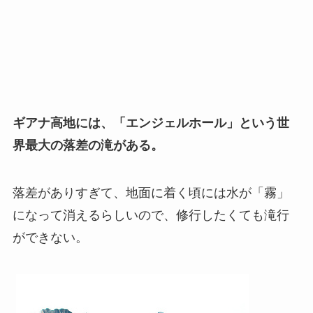
ギアナ高地には、「エンジェルホール」という世
界最大の落差の滝がある。
落差がありすぎて、地面に着く頃には水が「霧」
になって消えるらしいので、修行したくても滝行
ができない。