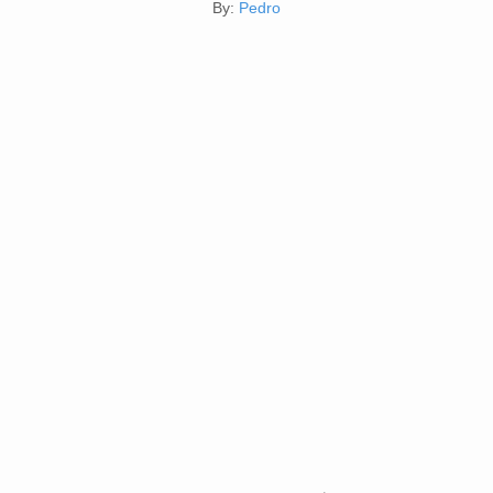
By:
Pedro