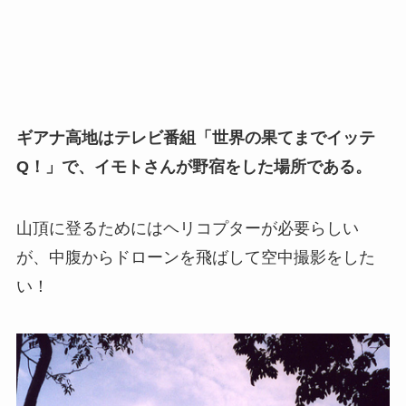
ギアナ高地はテレビ番組「世界の果てまでイッテ
Q！」で、イモトさんが野宿をした場所である。
山頂に登るためにはヘリコプターが必要らしい
が、中腹からドローンを飛ばして空中撮影をした
い！