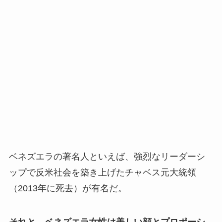
ベネズエラの著名人といえば、強烈なリーダーシ
ップで反米社会を築き上げたチャベス元大統領
（2013年に死去）が有名だ。
それと、ベネズエラ女性は美しい顔とプロポーシ