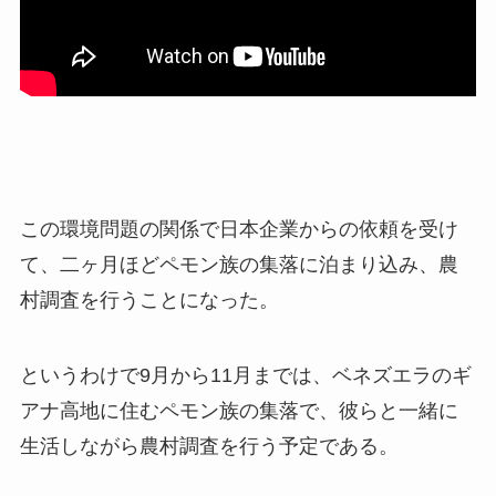
この環境問題の関係で日本企業からの依頼を受け
て、二ヶ月ほどペモン族の集落に泊まり込み、農
村調査を行うことになった。
というわけで9月から11月までは、ベネズエラのギ
アナ高地に住むペモン族の集落で、彼らと一緒に
生活しながら農村調査を行う予定である。