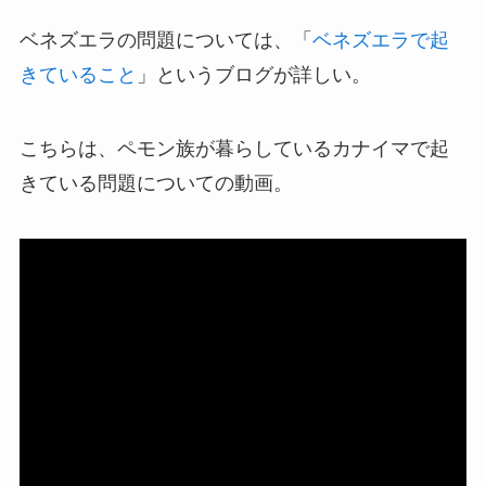
ベネズエラの問題については、「
ベネズエラで起
きていること
」というブログが詳しい。
こちらは、ペモン族が暮らしているカナイマで起
きている問題についての動画。