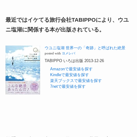
最近ではイケてる旅行会社TABIPPOにより、ウユ
ニ塩湖に関係する本が出版されている。
ウユニ塩湖 世界一の「奇跡」と呼ばれた絶景
posted with
ヨメレバ
TABIPPO いろは出版 2013-12-26
Amazonで最安値を探す
Kindleで最安値を探す
楽天ブックスで最安値を探す
7netで最安値を探す