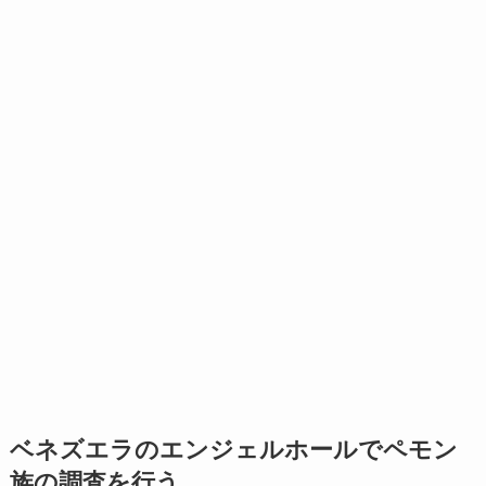
ベネズエラのエンジェルホールでペモン
族の調査を行う