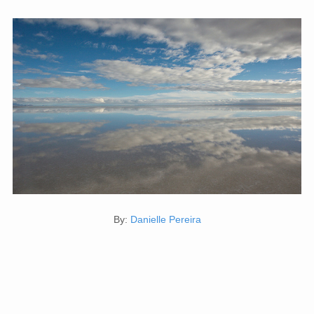
By:
Danielle Pereira