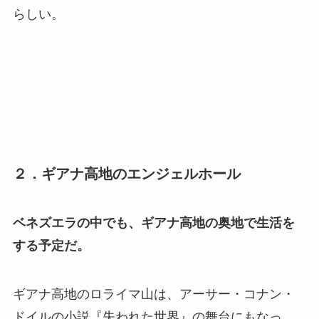
らしい。
２．ギアナ高地のエンジェルホール
ベネズエラの中でも、ギアナ高地の奥地で生活を
する予定だ。
ギアナ高地のロライマ山は、アーサー・コナン・
ドイルの小説『失われた世界』の舞台にもなっ