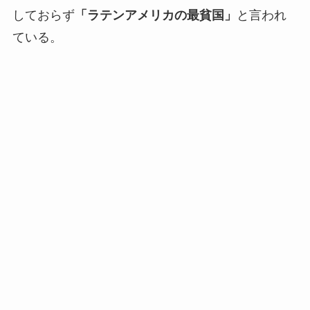
しておらず
「ラテンアメリカの最貧国」
と言われ
ている。