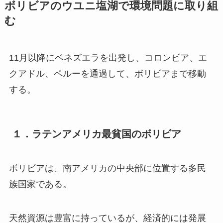
ボリビアのウユニ塩湖で環境問題に取り組
む
11月以降にベネズエラを出発し、コロンビア、エ
クアドル、ペルーを通過して、ボリビアまで移動
する。
１．ラテンアメリカ最貧国のボリビア
ボリビアは、南アメリカの中央部に位置する多民
族国家である。
天然資源は豊富に持っているが、経済的には発展