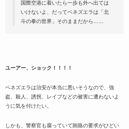
国際空港に着いたら一歩も外へ出ては
いけないよ、だってベネズエラは「北
斗の拳の世界」そのままだから……
ユーアー、ショック！！！！
ベネズエラは治安が本当に悪いそうなので、強
盗、殺人、誘拐、レイプなどの被害に遭わないよ
うに気を付けたい。
しかも、警察官も腐っていて賄賂の要求がひどい