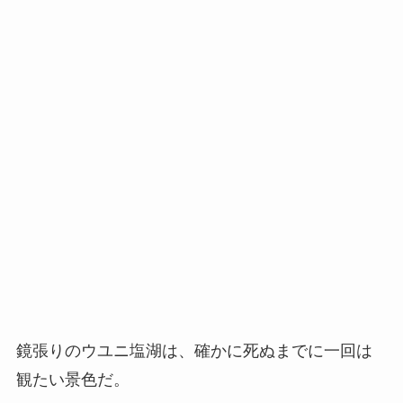
鏡張りのウユニ塩湖は、確かに死ぬまでに一回は
観たい景色だ。