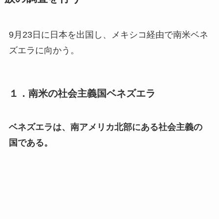
9月23日に日本を出国し、メキシコ経由で南米ベネ
ズエラに向かう。
１．南米の社会主義国ベネズエラ
ベネズエラは、南アメリカ北部にある社会主義の
国である。