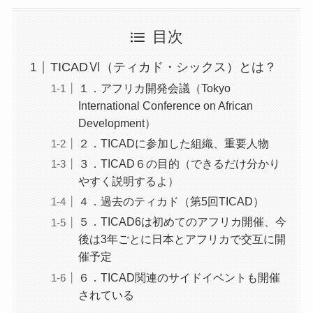
目次
TICADⅥ（ティカド・シックス）とは？
１．アフリカ開発会議（Tokyo
International Conference on African
Development）
２．TICADに参加した組織、重要人物
３．TICAD６の目的（できるだけ分かり
やすく説明するよ）
４．過去のティカド（第5回TICAD）
５．TICAD6は初めてのアフリカ開催、今
後は3年ごとに日本とアフリカで交互に開
催予定
６．TICAD関連のサイドイベントも開催
されている