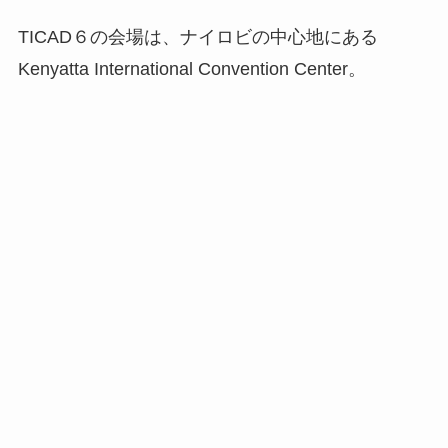
TICAD６の会場は、ナイロビの中心地にある
Kenyatta International Convention Center。