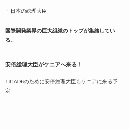
・日本の総理大臣
国際開発業界の巨大組織のトップが集結してい
る。
安倍総理大臣がケニアへ来る！
TICAD6のために安倍総理大臣もケニアに来る予
定。