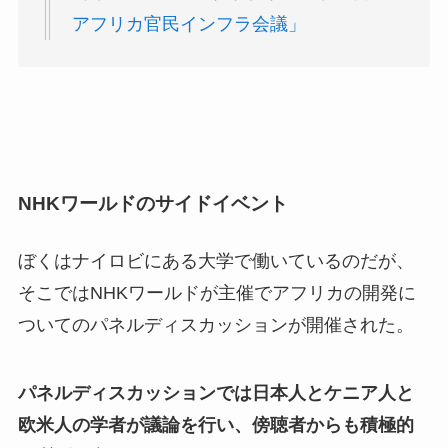
アフリカ官民インフラ会議」
NHKワールドのサイドイベント
ぼくはナイロビにある大学で働いているのだが、
そこではNHKワールドが主催でアフリカの開発に
ついてのパネルディスカッションが開催された。
パネルディスカッションでは日本人とケニア人と
欧米人の学者が議論を行い、傍聴者からも積極的