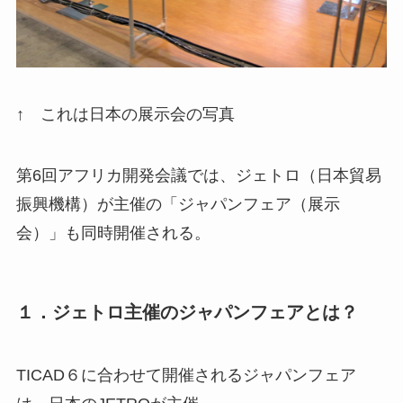
↑ これは日本の展示会の写真
第6回アフリカ開発会議では、ジェトロ（日本貿易
振興機構）が主催の「ジャパンフェア（展示
会）」も同時開催される。
１．ジェトロ主催のジャパンフェアとは？
TICAD６に合わせて開催されるジャパンフェア