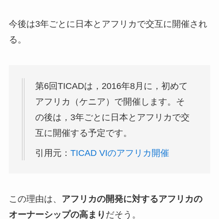
今後は3年ごとに日本とアフリカで交互に開催され
る。
第6回TICADは，2016年8月に，初めて
アフリカ（ケニア）で開催します。そ
の後は，3年ごとに日本とアフリカで交
互に開催する予定です。
引用元：
TICAD VIのアフリカ開催
この理由は、
アフリカの開発に対するアフリカの
オーナーシップの高まり
だそう。