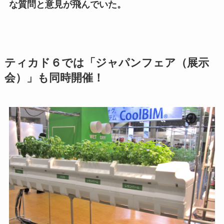
な質問と意見が飛んでいた。
ティカド６では「ジャパンフェア（展示
会）」も同時開催！