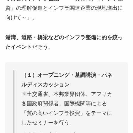
資」の理解促進とインフラ関連企業の現地進出に
向けて～」。
港湾、道路・橋梁などのインフラ整備に的を絞っ
たイベント
だそう。
（１）オープニング・基調講演・パネ
ルディスカッション
国土交通省、本邦業界団体、アフリカ
各国政府関係者、国際機関等による
「質の高いインフラ投資」をテーマに
したセミナーを行う。