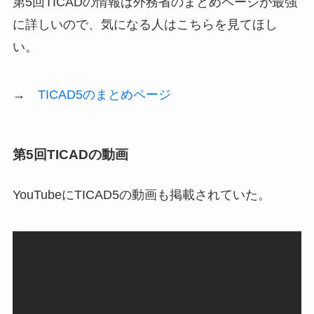
第5回TICADの情報は外務省のまとめページが最強
に詳しいので、気になる人はこちらを見てほし
い。
→
TICAD5のまとめページ
第5回TICADの動画
YouTubeにTICAD5の動画も掲載されていた。