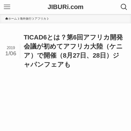
JIBURi.com
ホーム
海外旅行
アフリカ
TICAD6とは？第6回アフリカ開発
会議が初めてアフリカ大陸（ケニ
2019
1/06
ア）で開催（8月27日、28日）ジ
ャパンフェアも