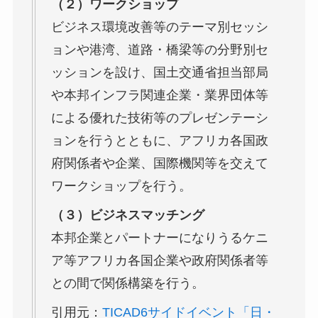
（２）ワークショップ
ビジネス環境改善等のテーマ別セッシ
ョンや港湾、道路・橋梁等の分野別セ
ッションを設け、国土交通省担当部局
や本邦インフラ関連企業・業界団体等
による優れた技術等のプレゼンテーシ
ョンを行うとともに、アフリカ各国政
府関係者や企業、国際機関等を交えて
ワークショップを行う。
（３）ビジネスマッチング
本邦企業とパートナーになりうるケニ
ア等アフリカ各国企業や政府関係者等
との間で関係構築を行う。
引用元：
TICAD6サイドイベント「日・