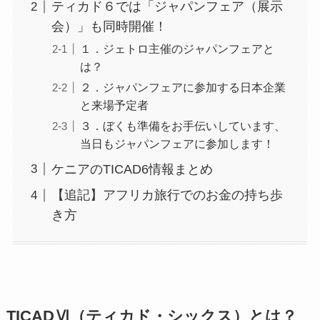
ティカド６では「ジャパンフェア（展示
会）」も同時開催！
１．ジェトロ主催のジャパンフェアと
は？
２．ジャパンフェアに参加する日本企業
と来場予定者
３．ぼくも準備をお手伝いしています、
当日もジャパンフェアに参加します！
ケニアのTICAD6情報まとめ
【追記】アフリカ旅行でのお金の持ち歩
き方
TICADⅥ（ティカド・シックス）とは？