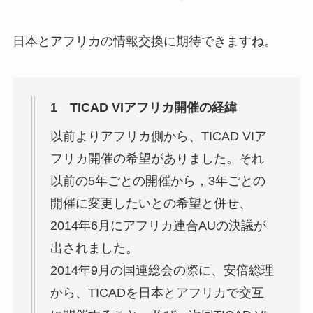
日本とアフリカの情報交換に期待できますね。
1 TICAD VIアフリカ開催の経緯
以前よりアフリカ側から、TICAD VIア
フリカ開催の希望がありました。それ
以前の5年ごとの開催から，3年ごとの
開催に変更したいとの希望と併せ、
2014年6月にアフリカ連合AUの決議が
出されました。
2014年9月の国連総会の際に、安倍総理
から、TICADを日本とアフリカで交互