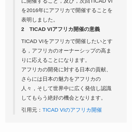
に開催すること，及び，次回TICAD VI
を2016年にアフリカで開催することを
表明しました。
2 TICAD VIアフリカ開催の意義
TICAD VIをアフリカで開催したいとす
る，アフリカのオーナーシップの高ま
りに応えることになります。
アフリカの開発に対する日本の貢献、
さらには日本の魅力をアフリカの
人々，そして世界中に広く発信し認識
してもらう絶好の機会となります。
引用元：
TICAD VIのアフリカ開催