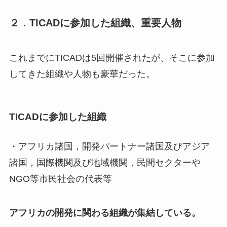
２．TICADに参加した組織、重要人物
これまでにTICADは5回開催されたが、そこに参加
してきた組織や人物も豪華だった。
TICADに参加した組織
・アフリカ諸国，開発パートナー諸国及びアジア
諸国，国際機関及び地域機関，民間セクターや
NGO等市民社会の代表等
アフリカの開発に関わる組織が集結している。