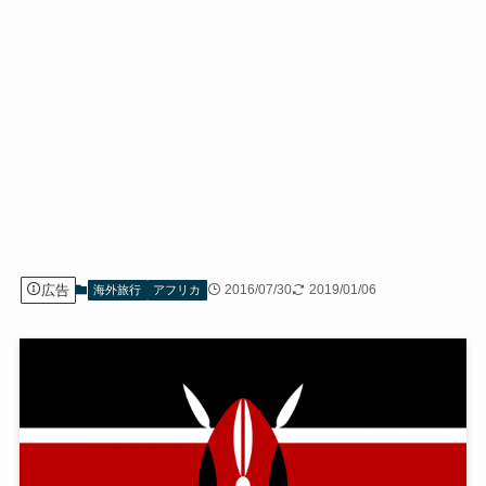
広告
2016/07/30
2019/01/06
海外旅行
アフリカ