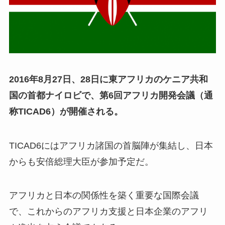
2016年8月27日、28日に東アフリカのケニア共和
国の首都ナイロビで、第6回アフリカ開発会議（通
称TICAD6）が開催される。
TICAD6にはアフリカ諸国の首脳陣が集結し、日本
からも安倍総理大臣が参加予定だ。
アフリカと日本の関係性を築く重要な国際会議
で、これからのアフリカ支援と日本企業のアフリ