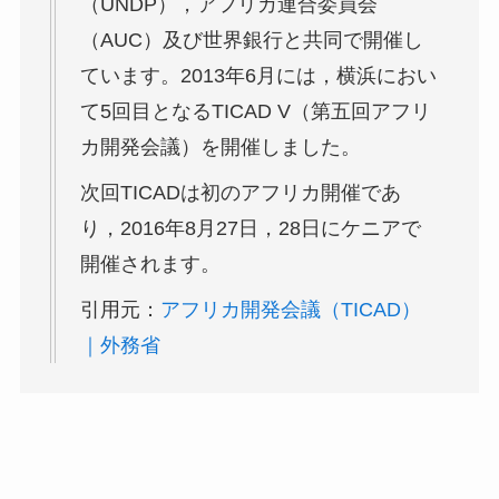
（UNDP），アフリカ連合委員会
（AUC）及び世界銀行と共同で開催し
ています。2013年6月には，横浜におい
て5回目となるTICAD V（第五回アフリ
カ開発会議）を開催しました。
次回TICADは初のアフリカ開催であ
り，2016年8月27日，28日にケニアで
開催されます。
引用元：
アフリカ開発会議（TICAD）
｜外務省