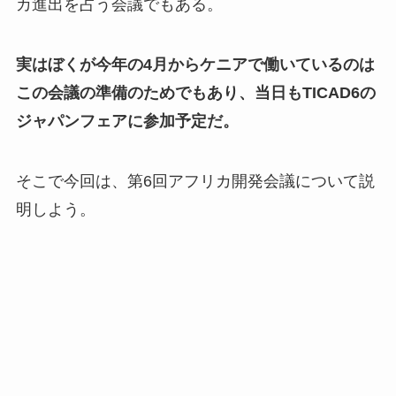
カ進出を占う会議でもある。
実はぼくが今年の4月からケニアで働いているのは
この会議の準備のためでもあり、当日もTICAD6の
ジャパンフェアに参加予定だ。
そこで今回は、第6回アフリカ開発会議について説
明しよう。