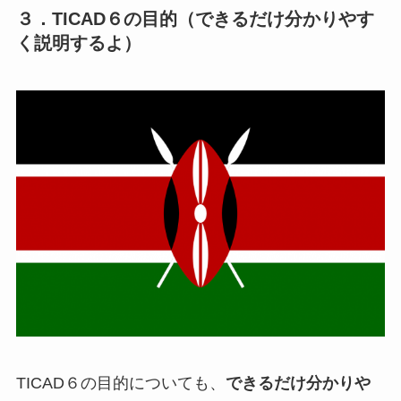
３．TICAD６の目的（できるだけ分かりやす
く説明するよ）
TICAD６の目的についても、
できるだけ分かりや