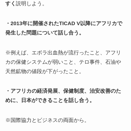
すく
説明しよう。
・2013年に開催されたTICAD V以降にアフリカで
発生した問題について話し合う。
※例えば、エボラ出血熱が流行ったこと、アフリ
カの保健システムが弱いこと、テロ事件、石油や
天然鉱物の値段が下がったこと。
・アフリカの経済発展、保健制度、治安改善のた
めに、日本ができることを話し合う。
※国際協力とビジネスの両面から。