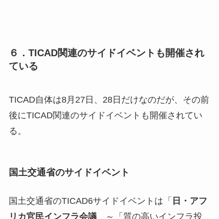
６．TICAD関連のサイドイベントも開催され
ている
TICAD自体は8月27日、28日だけなのだが、その前
後にTICAD関連のサイドイベントも開催されてい
る。
国土交通省のサイドイベント
国土交通省のTICAD6サイドイベントは「
日・アフ
リカ官民インフラ会議
～「質の高いインフラ投