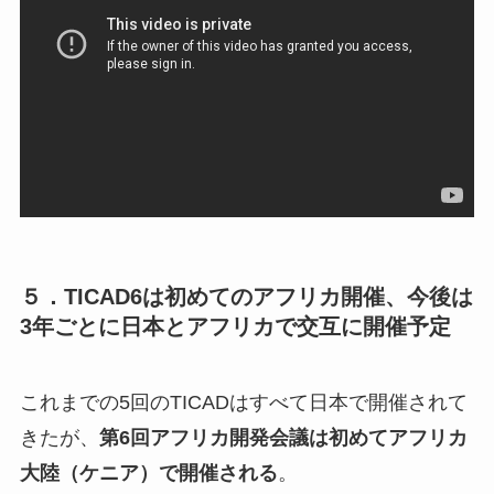
５．TICAD6は初めてのアフリカ開催、今後は
3年ごとに日本とアフリカで交互に開催予定
これまでの5回のTICADはすべて日本で開催されて
きたが、
第6回アフリカ開発会議は初めてアフリカ
大陸（ケニア）で開催される
。