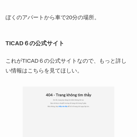
ぼくのアパートから車で20分の場所。
TICAD６の公式サイト
これがTICAD６の公式サイトなので、もっと詳し
い情報はこちらを見てほしい。