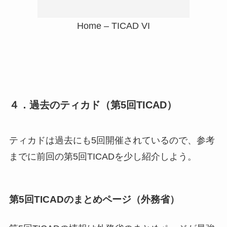
Home – TICAD VI
４．過去のティカド（第5回TICAD）
ティカドは過去にも5回開催されているので、参考
までに前回の第5回TICADを少し紹介しよう。
第5回TICADのまとめページ（外務省）