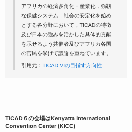
アフリカの経済多角化・産業化，強靱
な保健システム，社会の安定化を始め
とする各分野において，TICADの特徴
及び日本の強みを活かした具体的貢献
を示せるよう共催者及びアフリカ各国
の官民を挙げて議論を重ねています。
引用元：
TICAD VIの目指す方向性
TICAD６の会場はKenyatta International
Convention Center (KICC)