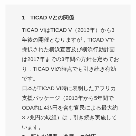
1 TICAD Vとの関係
TICAD VIはTICAD V（2013年）から3
年後の開催となりますが，TICAD Vで
採択された横浜宣言及び横浜行動計画
は2017年までの3年間の方針を定めてお
り，TICAD VIの時点でも引き続き有効
です。
日本がTICAD VI時に表明したアフリカ
支援パッケージ（2013年から5年間で
ODA約1.4兆円を含む官民による最大約
3.2兆円の取組）は，引き続き実施して
います。