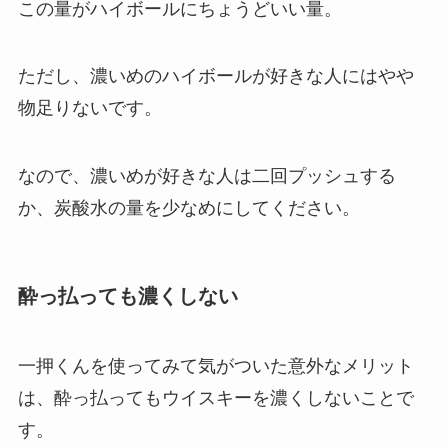
この量がハイボールにちょうどいい量。
ただし、濃いめのハイボールが好きな人にはやや
物足りないです。
なので、濃いめが好きな人は二回プッシュする
か、炭酸水の量を少なめにしてください。
酔っ払っても濃くしない
一押くんを使ってみて気がついた意外なメリット
は、酔っ払ってもウイスキーを濃くしないことで
す。