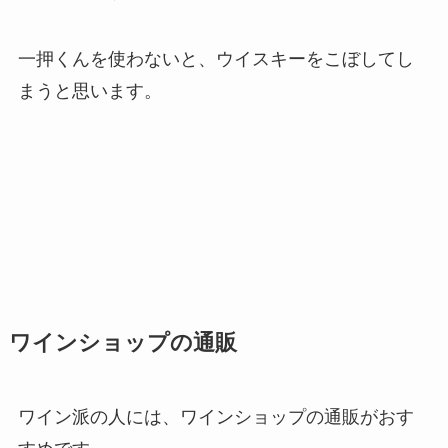
一押くんを使わないと、ウイスキーをこぼしてし
まうと思います。
ワインショップの通販
ワイン派の人には、ワインショップの通販がおす