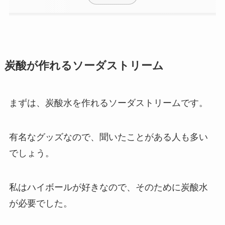
炭酸が作れるソーダストリーム
まずは、炭酸水を作れるソーダストリームです。
有名なグッズなので、聞いたことがある人も多い
でしょう。
私はハイボールが好きなので、そのために炭酸水
が必要でした。