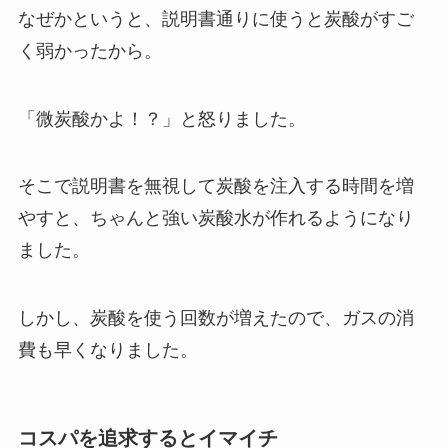
なぜかというと、説明書通りに使うと炭酸がすご
く弱かったから。
「微炭酸かよ！？」と怒りました。
そこで説明書を無視して炭酸を注入する時間を増
やすと、ちゃんと強い炭酸水が作れるようになり
ました。
しかし、炭酸を使う回数が増えたので、ガスの消
費も早くなりました。
コスパを追求するとイマイチ