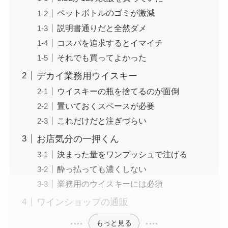
ペットボトルのゴミが激減
説明書通りだと全然ダメ
コスパを追求するとイマイチ
それでも買ってよかった
デカイ業務用ウイスキー
ウイスキーの瓶を捨てるのが面倒
置いておくスペースが必要
これだけだと注ぎづらい
お店気分の一押くん
決まった量をワンプッシュで注げる
酔っ払っても濃くしない
業務用のウイスキーには必須
ワインショップの通販
もっと見る