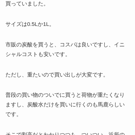
買っていました。
サイズは0.5Lか1L。
市販の炭酸を買うと、コスパは良いですし、イニ
シャルコストも安いです。
ただし、重たいので買い出しが大変です。
普段の買い物のついでに買うと荷物が重たくなり
ますし、炭酸水だけを買いに行くのも馬鹿らしい
です。
そこで割高だとわかりつつも、ついつい、近所の