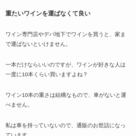
重たいワインを運ばなくて良い
ワイン専門店やデパ地下でワインを買うと、家ま
で運ばないといけません。
一本だけならいいのですが、ワインが好きな人は
一度に10本くらい買いますよね？
ワイン10本の重さは結構なもので、車がないと運
べません。
私は車を持っていないので、通販のお世話になっ
ています。