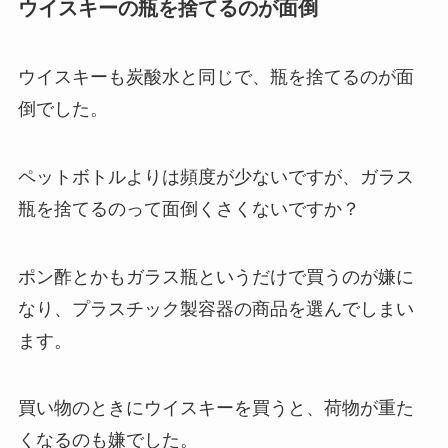
ウイスキーの瓶を捨てるのが面倒
ウイスキーも炭酸水と同じで、瓶を捨てるのが面
倒でした。
ペットボトルよりは頻度が少ないですが、ガラス
瓶を捨てるのって面倒くさくないですか？
ポン酢とかもガラス瓶というだけで買うのが嫌に
なり、プラスチック製容器の商品を選んでしまい
ます。
買い物のときにウイスキーを買うと、荷物が重た
くなるのも嫌でした。