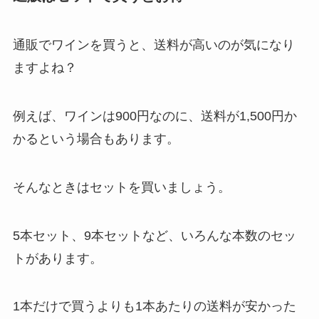
通販でワインを買うと、送料が高いのが気になり
ますよね？
例えば、ワインは900円なのに、送料が1,500円か
かるという場合もあります。
そんなときはセットを買いましょう。
5本セット、9本セットなど、いろんな本数のセッ
トがあります。
1本だけで買うよりも1本あたりの送料が安かった