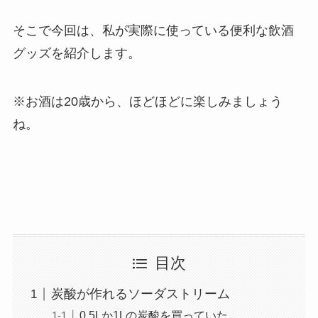
そこで今回は、私が実際に使っている便利な飲酒
グッズを紹介します。
※お酒は20歳から、ほどほどに楽しみましょう
ね。
目次
炭酸が作れるソーダストリーム
0.5Lか1Lの炭酸を買っていた