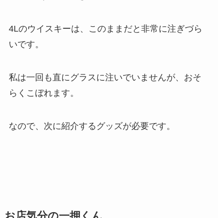
4Lのウイスキーは、このままだと非常に注ぎづら
いです。
私は一回も直にグラスに注いでいませんが、おそ
らくこぼれます。
なので、次に紹介するグッズが必要です。
お店気分の一押くん