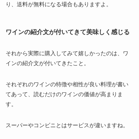
り、送料が無料になる場合もありますよ。
ワインの紹介文が付いてきて美味しく感じる
それから実際に購入してみて嬉しかったのは、ワ
インの紹介文が付いてきたこと。
それぞれのワインの特徴や相性が良い料理が書い
てあって、読むだけのワインの価値が高まりま
す。
スーパーやコンビニとはサービスが違いますね。