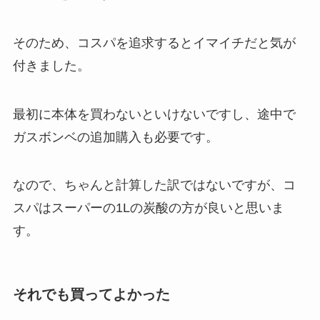
そのため、コスパを追求するとイマイチだと気が
付きました。
最初に本体を買わないといけないですし、途中で
ガスボンベの追加購入も必要です。
なので、ちゃんと計算した訳ではないですが、コ
スパはスーパーの1Lの炭酸の方が良いと思いま
す。
それでも買ってよかった