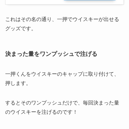
これはその名の通り、一押でウイスキーが出せる
グッズです。
決まった量をワンプッシュで注げる
一押くんをウイスキーのキャップに取り付けて、
押します。
するとそのワンプッシュだけで、毎回決まった量
のウイスキーを注げるのです！