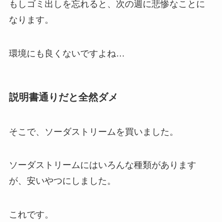
もしゴミ出しを忘れると、次の週に悲惨なことに
なります。
環境にも良くないですよね…
説明書通りだと全然ダメ
そこで、ソーダストリームを買いました。
ソーダストリームにはいろんな種類があります
が、安いやつにしました。
これです。