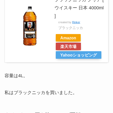
ウイスキー 日本 4000ml
]
created by
Rinker
ブラックニッカ
Amazon
楽天市場
Yahooショッピング
容量は4L。
私はブラックニッカを買いました。