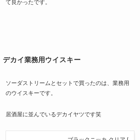
て良かったです。
デカイ業務用ウイスキー
ソーダストリームとセットで買ったのは、業務用
のウイスキーです。
居酒屋に並んでいるデカイヤツです笑
ブラックニッカ クリア [