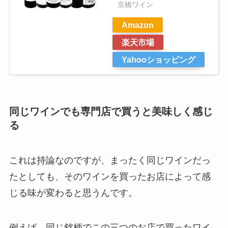
京橋ワイン
Amazon
楽天市場
Yahooショッピング
同じワインでも専門店で買うと美味しく感じ
る
これは持論なのですが、まったく同じワインだっ
たとしても、そのワインを買ったお店によって感
じる味が変わると思うんです。
例えば、同じ銘柄でこの三つのお店で買ったワイ