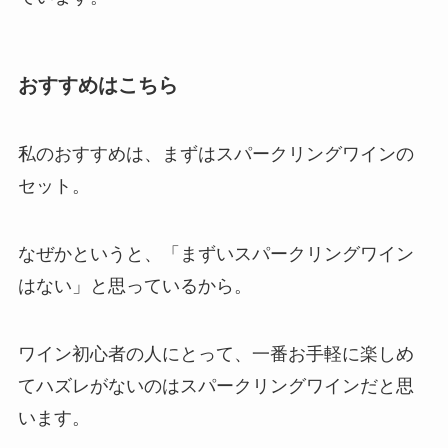
おすすめはこちら
私のおすすめは、まずはスパークリングワインの
セット。
なぜかというと、「まずいスパークリングワイン
はない」と思っているから。
ワイン初心者の人にとって、一番お手軽に楽しめ
てハズレがないのはスパークリングワインだと思
います。