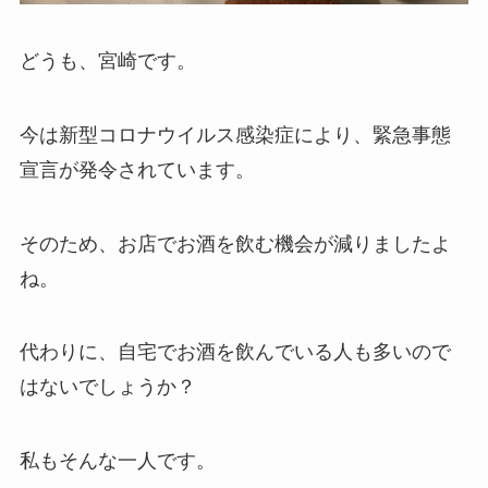
どうも、宮崎です。
今は新型コロナウイルス感染症により、緊急事態
宣言が発令されています。
そのため、お店でお酒を飲む機会が減りましたよ
ね。
代わりに、自宅でお酒を飲んでいる人も多いので
はないでしょうか？
私もそんな一人です。