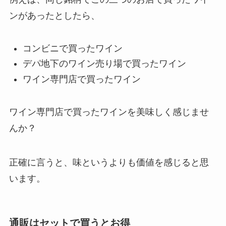
ンがあったとしたら、
コンビニで買ったワイン
デパ地下のワイン売り場で買ったワイン
ワイン専門店で買ったワイン
ワイン専門店で買ったワインを美味しく感じませ
んか？
正確に言うと、味というよりも価値を感じると思
います。
通販はセットで買うとお得