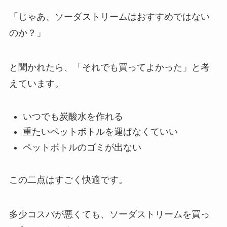
「じゃあ、ソーダストリームはおすすめではない
のか？」
と聞かれたら、「それでも買ってよかった」と考
えています。
いつでも炭酸水を作れる
重たいペットボトルを運ばなくていい
ペットボトルのゴミが出ない
この二点はすごく快適です。
多少コスパが悪くても、ソーダストリームを買っ