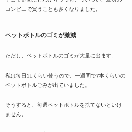
コンビニで買うことも多くなりました。
ペットボトルのゴミが激減
ただし、ペットボトルのゴミが大量に出ます。
私は毎日1Lくらい使うので、一週間で7本くらいの
ペットボトルごみが出ていました。
そうすると、毎週ペットボトルを捨てないといけ
ません。