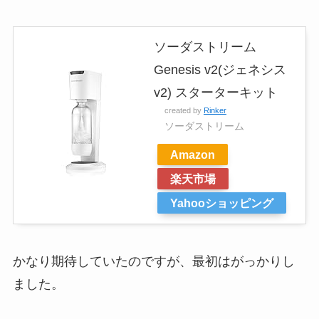
ソーダストリーム
Genesis v2(ジェネシス
v2) スターターキット
created by
Rinker
ソーダストリーム
Amazon
楽天市場
Yahooショッピング
かなり期待していたのですが、最初はがっかりし
ました。