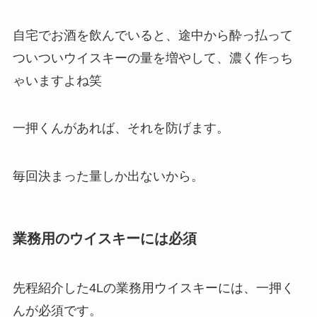
自宅でお酒を飲んでいると、途中から酔っ払って
ついついウイスキーの量を増やして、濃く作っち
ゃいますよね笑
一押くんがあれば、それを防げます。
毎回決まった量しか出ないから。
業務用のウイスキーには必須
先程紹介した4Lの業務用ウイスキーには、一押く
んが必須です。