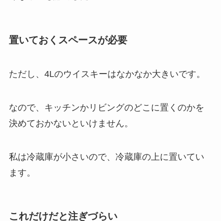
置いておくスペースが必要
ただし、4Lのウイスキーはなかなか大きいです。
なので、キッチンかリビングのどこに置くのかを
決めておかないといけません。
私は冷蔵庫が小さいので、冷蔵庫の上に置いてい
ます。
これだけだと注ぎづらい