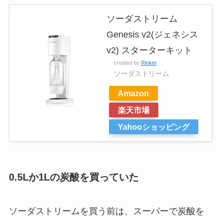
ソーダストリーム
Genesis v2(ジェネシス
v2) スターターキット
created by
Rinker
ソーダストリーム
Amazon
楽天市場
Yahooショッピング
0.5Lか1Lの炭酸を買っていた
ソーダストリームを買う前は、スーパーで炭酸を