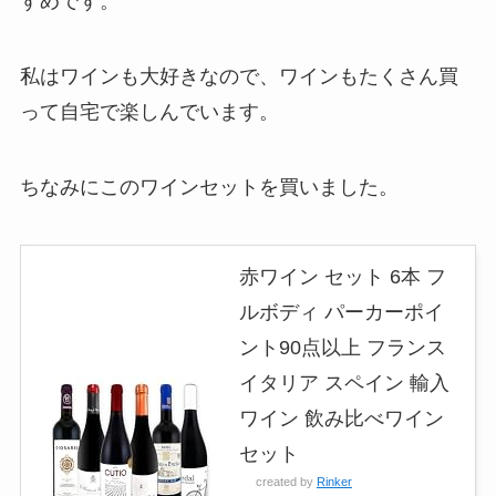
すめです。
私はワインも大好きなので、ワインもたくさん買
って自宅で楽しんでいます。
ちなみにこのワインセットを買いました。
赤ワイン セット 6本 フ
ルボディ パーカーポイ
ント90点以上 フランス
イタリア スペイン 輸入
ワイン 飲み比べワイン
セット
created by
Rinker