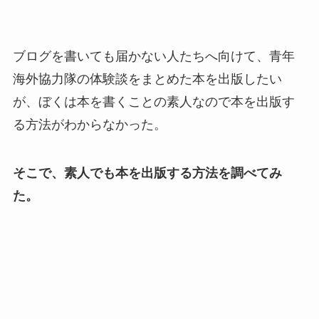
ブログを書いても届かない人たちへ向けて、青年
海外協力隊の体験談をまとめた本を出版したい
が、ぼくは本を書くことの素人なので本を出版す
る方法がわからなかった。
そこで、素人でも本を出版する方法を調べてみ
た。