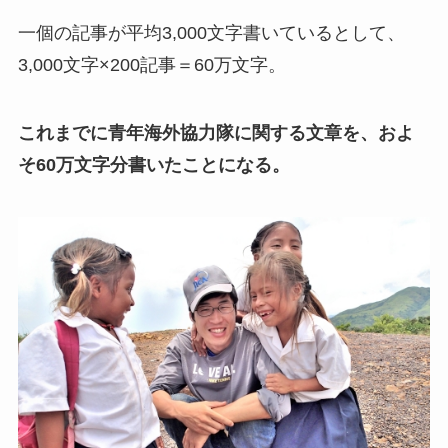
一個の記事が平均3,000文字書いているとして、
3,000文字×200記事＝60万文字。
これまでに青年海外協力隊に関する文章を、およ
そ60万文字分書いたことになる。