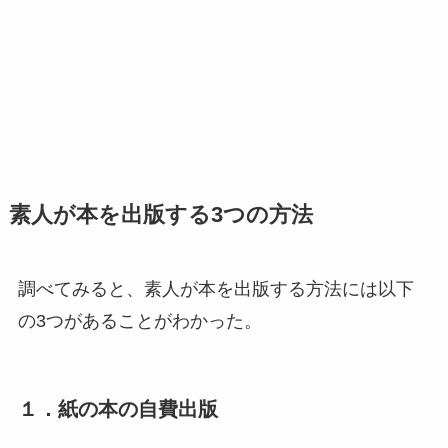
素人が本を出版する3つの方法
調べてみると、素人が本を出版する方法には以下
の3つがあることがわかった。
１．紙の本の自費出版