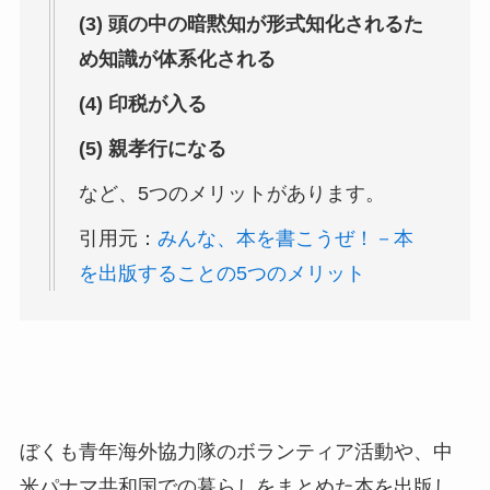
(3) 頭の中の暗黙知が形式知化されるた
め知識が体系化される
(4) 印税が入る
(5) 親孝行になる
など、5つのメリットがあります。
引用元：
みんな、本を書こうぜ！－本
を出版することの5つのメリット
ぼくも青年海外協力隊のボランティア活動や、中
米パナマ共和国での暮らしをまとめた本を出版し