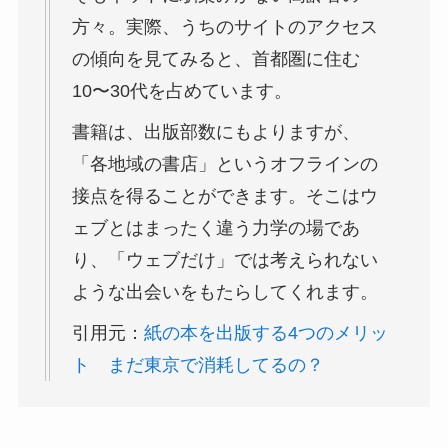
方々。実際、うちのサイトのアクセス
の傾向を見てみると、首都圏に住む
10〜30代を占めています。
書籍は、出版部数にもよりますが、
「各地域の書店」というオフラインの
接点を得ることができます。そこはウ
ェブとはまったく違う力学の場であ
り、「ウェブだけ」では考えられない
ような出会いをもたらしてくれます。
引用元：
紙の本を出版する4つのメリッ
ト まだ東京で消耗してるの？