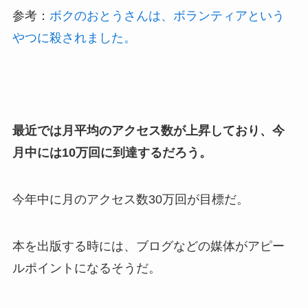
参考：
ボクのおとうさんは、ボランティアという
やつに殺されました。
最近では月平均のアクセス数が上昇しており、今
月中には10万回に到達するだろう。
今年中に月のアクセス数30万回が目標だ。
本を出版する時には、ブログなどの媒体がアピー
ルポイントになるそうだ。