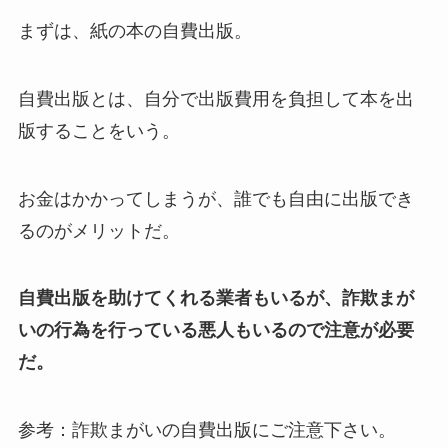
まずは、紙の本の自費出版。
自費出版とは、自分で出版費用を負担して本を出
版することをいう。
お金はかかってしまうが、誰でも自由に出版でき
るのがメリットだ。
自費出版を助けてくれる業者もいるが、詐欺まが
いの行為を行っている悪人もいるので注意が必要
だ。
参考：詐欺まがいの自費出版にご注意下さい。