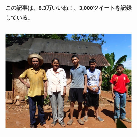
この記事は、8.3万いいね！、3,000ツイートを記録
している。