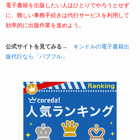
電子書籍を出版したい人はひとりでやろうとせず
に、難しい事務手続きは代行サービスを利用して
効率的に出版作業を進めよう。
公式サイトを見てみる→
キンドルの電子書籍出
版代行なら「パブフル」