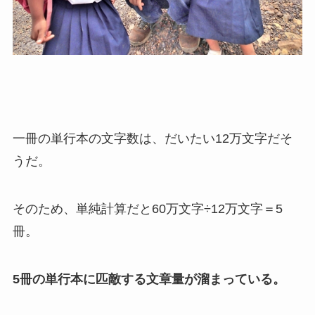
一冊の単行本の文字数は、だいたい12万文字だそ
うだ。
そのため、単純計算だと60万文字÷12万文字＝5
冊。
5冊の単行本に匹敵する文章量が溜まっている。