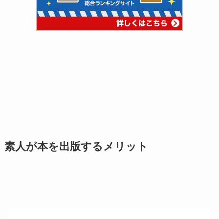
素人が本を出版するメリット