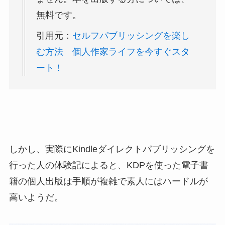
無料です。
引用元：
セルフパブリッシングを楽し
む方法 個人作家ライフを今すぐスタ
ート！
しかし、実際にKindleダイレクトパブリッシングを
行った人の体験記によると、KDPを使った電子書
籍の個人出版は手順が複雑で素人にはハードルが
高いようだ。