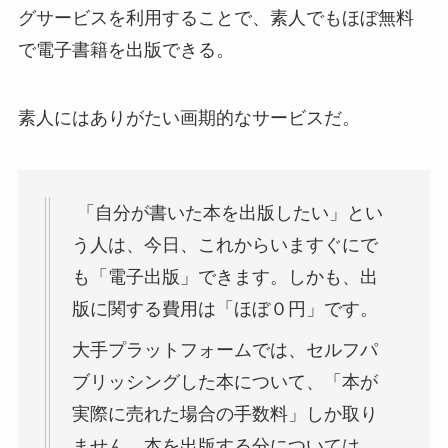
グサービスを利用することで、素人でもほぼ無料
で電子書籍を出版できる。
素人にはありがたい画期的なサービスだ。
「自分が書いた本を出版したい」とい
う人は、今日、これからいますぐにで
も「電子出版」できます。しかも、出
版に関する費用は「ほぼ０円」です。
大手プラットフォームでは、セルフパ
ブリッシングした本について、「本が
実際に売れた場合の手数料」しか取り
ません。本を出版する分については、