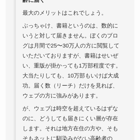
最大のメリットはこれでしょう。
ぶっちゃけ、書籍というのは、数的に
いうと対して届きません。ぼくのブロ
グは月間で25〜30万人の方に閲覧して
いただいておりますが、書籍はせいぜ
い、重版が掛かっても1万部程度です。
大当たりしても、10万部もいけば大成
功。届く数（リーチ）だけを見れば、
ウェブの方に強みがあります。
が、ウェブは時空を超えているはずな
のに、どうしても届きにくい層が存在
します。それは地方在住の方や、そも
そもネットに馴染みがない高齢者の