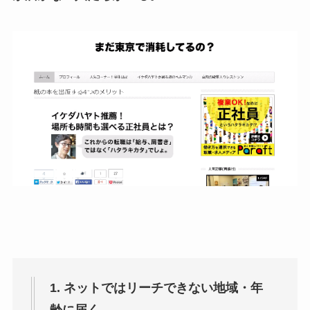
1. ネットではリーチできない地域・年
齢に届く