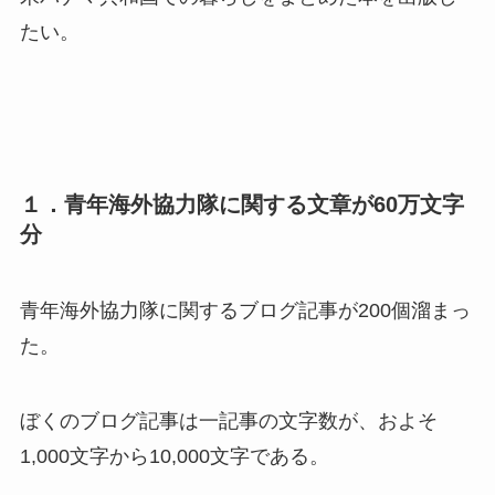
たい。
１．青年海外協力隊に関する文章が60万文字
分
青年海外協力隊に関するブログ記事が200個溜まっ
た。
ぼくのブログ記事は一記事の文字数が、およそ
1,000文字から10,000文字である。