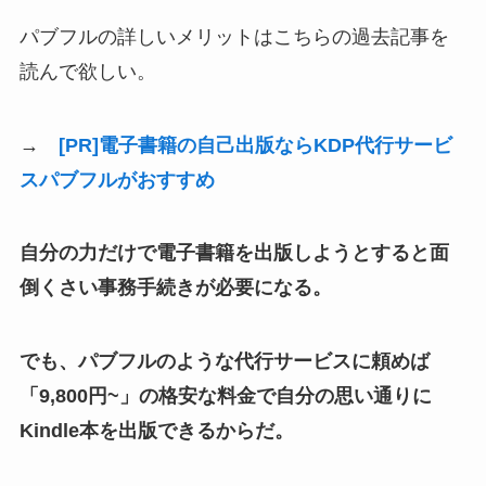
パブフルの詳しいメリットはこちらの過去記事を
読んで欲しい。
→
[PR]電子書籍の自己出版ならKDP代行サービ
スパブフルがおすすめ
自分の力だけで電子書籍を出版しようとすると面
倒くさい事務手続きが必要になる。
でも、パブフルのような代行サービスに頼めば
「9,800円~」の格安な料金で自分の思い通りに
Kindle本を出版できるからだ。