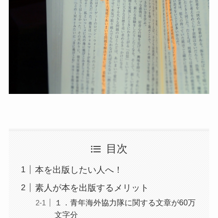
目次
本を出版したい人へ！
素人が本を出版するメリット
１．青年海外協力隊に関する文章が60万
文字分