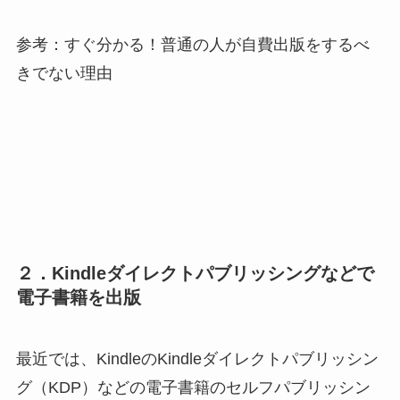
参考：すぐ分かる！普通の人が自費出版をするべ
きでない理由
２．Kindleダイレクトパブリッシングなどで
電子書籍を出版
最近では、KindleのKindleダイレクトパブリッシン
グ（KDP）などの電子書籍のセルフパブリッシン