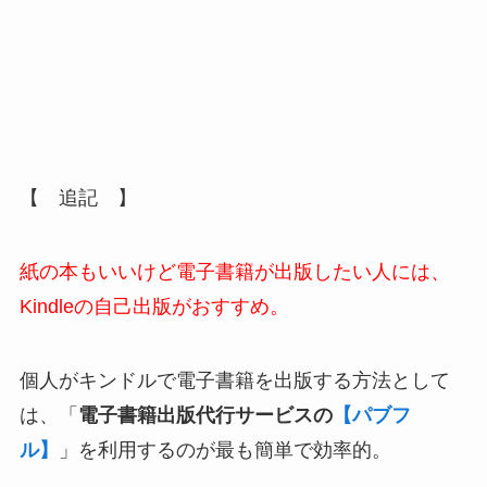
【 追記 】
紙の本もいいけど電子書籍が出版したい人には、
Kindleの自己出版がおすすめ。
個人がキンドルで電子書籍を出版する方法として
は、「
電子書籍出版代行サービスの
【パブフ
ル】
」を利用するのが最も簡単で効率的。