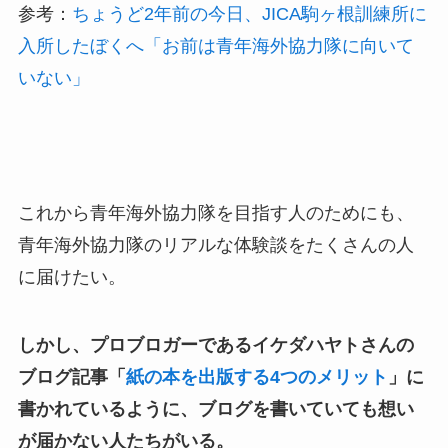
参考：
ちょうど2年前の今日、JICA駒ヶ根訓練所に
入所したぼくへ「お前は青年海外協力隊に向いて
いない」
これから青年海外協力隊を目指す人のためにも、
青年海外協力隊のリアルな体験談をたくさんの人
に届けたい。
しかし、プロブロガーであるイケダハヤトさんの
ブログ記事「
紙の本を出版する4つのメリット
」に
書かれているように、ブログを書いていても想い
が届かない人たちがいる。