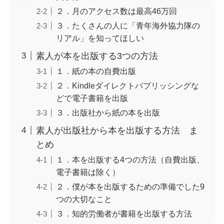
２．月のアクセス数は最高46万回
３．たくさんの人に「青年海外協力隊の
リアル」を知ってほしい
素人が本を出版する3つの方法
１．紙の本の自費出版
２．Kindleダイレクトパブリッシングな
どで電子書籍を出版
３．出版社から紙の本を出版
素人が出版社から本を出版する方法 ま
とめ
１．本を出版する4つの方法（自費出版、
電子書籍は除く）
２．僕が本を出版するための準備でした9
つの大切なこと
３．知的労働者が書籍を出版する方法