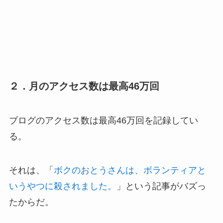
２．月のアクセス数は最高46万回
ブログのアクセス数は最高46万回を記録してい
る。
それは、「
ボクのおとうさんは、ボランティアと
いうやつに殺されました。
」という記事がバズっ
たからだ。