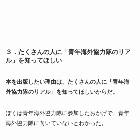
３．たくさんの人に「青年海外協力隊のリア
ル」を知ってほしい
本を出版したい理由は、たくさんの人に「青年海
外協力隊のリアル」を知ってほしいからだ。
ぼくは青年海外協力隊に参加したおかげで、青年
海外協力隊に向いていないとわかった。