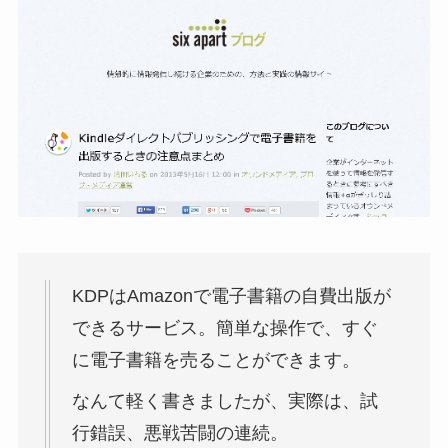
KDPはAmazonで電子書籍の自費出版が
できるサービス。簡単な操作で、すぐ
に電子書籍を売ることができます。
なんて軽く書きましたが、実際は、試
行錯誤、悪戦苦闘の連続。