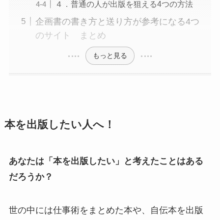
４．普通の人が出版を狙える4つの方法
企画書の書き方と送り方が参考になる4つ
のサイト まとめ
もっと見る
本を出版したい人へ！
あなたは「本を出版したい」と考えたことはある
だろうか？
世の中には仕事術をまとめた本や、自伝本を出版