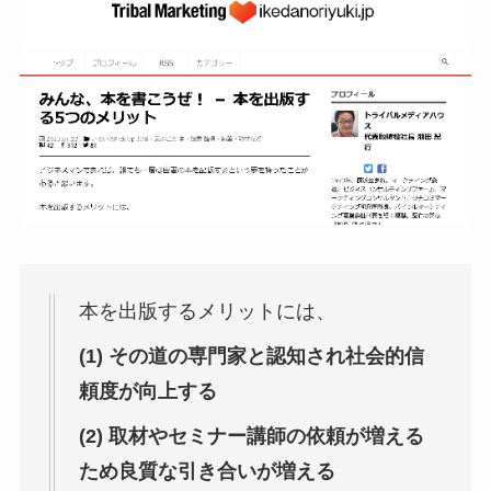
本を出版するメリットには、
(1) その道の専門家と認知され社会的信
頼度が向上する
(2) 取材やセミナー講師の依頼が増える
ため良質な引き合いが増える