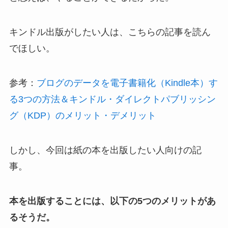
キンドル出版がしたい人は、こちらの記事を読ん
でほしい。
参考：
ブログのデータを電子書籍化（Kindle本）す
る3つの方法＆キンドル・ダイレクトパブリッシン
グ（KDP）のメリット・デメリット
しかし、今回は紙の本を出版したい人向けの記
事。
本を出版することには、以下の5つのメリットがあ
るそうだ。