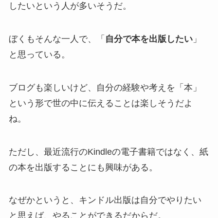
したいという人が多いそうだ。
ぼくもそんな一人で、「
自分で本を出版したい
」
と思っている。
ブログも楽しいけど、自分の経験や考えを「本」
という形で世の中に伝えることは楽しそうだよ
ね。
ただし、最近流行のKindleの電子書籍ではなく、紙
の本を出版することにも興味がある。
なぜかというと、キンドル出版は自分でやりたい
と思えば、やることができるだからだ。