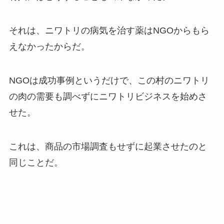
それは、ニワトリの病気を治す薬はNGOからもら
えなかったからだ。
NGOは成功事例というだけで、この村のニワトリ
の肉の需要も調べずにニワトリビジネスを始めさ
せた。
これは、商品の市場調査もせずに起業させたのと
同じことだ。