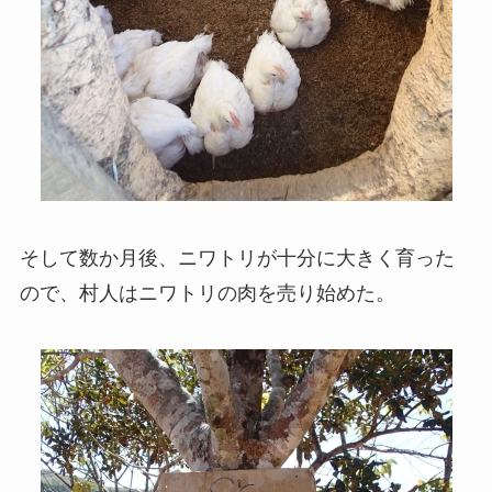
そして数か月後、ニワトリが十分に大きく育った
ので、村人はニワトリの肉を売り始めた。