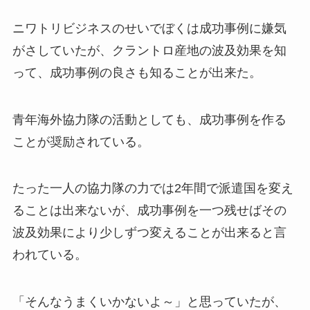
ニワトリビジネスのせいでぼくは成功事例に嫌気
がさしていたが、クラントロ産地の波及効果を知
って、成功事例の良さも知ることが出来た。
青年海外協力隊の活動としても、成功事例を作る
ことが奨励されている。
たった一人の協力隊の力では2年間で派遣国を変え
ることは出来ないが、成功事例を一つ残せばその
波及効果により少しずつ変えることが出来ると言
われている。
「そんなうまくいかないよ～」と思っていたが、