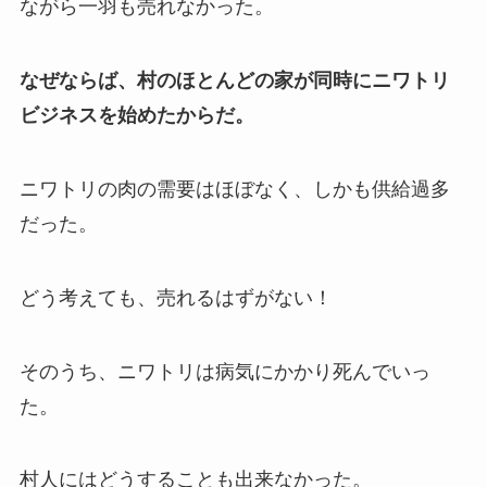
ながら一羽も売れなかった。
なぜならば、村のほとんどの家が同時にニワトリ
ビジネスを始めたからだ。
ニワトリの肉の需要はほぼなく、しかも供給過多
だった。
どう考えても、売れるはずがない！
そのうち、ニワトリは病気にかかり死んでいっ
た。
村人にはどうすることも出来なかった。