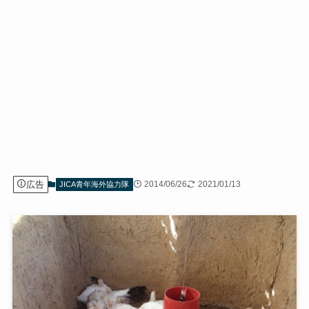
広告
2014/06/26
2021/01/13
JICA青年海外協力隊