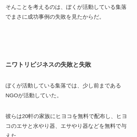
そんことを考えるのは、ぼくが活動している集落
でまさに成功事例の失敗を見たからだ。
ニワトリビジネスの失敗と失敗
ぼくが活動している集落では、少し前まである
NGOが活動していた。
彼らは20軒の家族にヒヨコを無料で配布し、ヒヨ
コのエサと水やり器、エサやり器などを無料で与
えた。