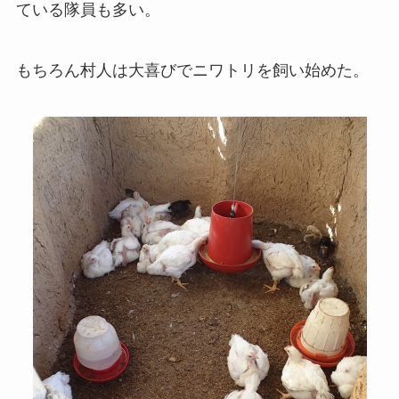
ている隊員も多い。
もちろん村人は大喜びでニワトリを飼い始めた。