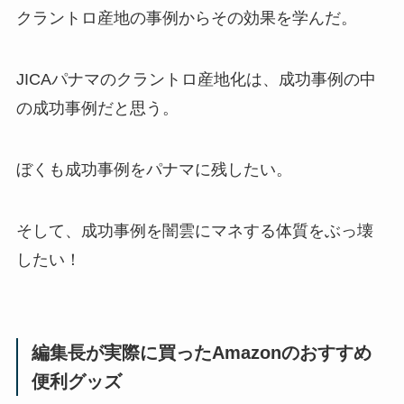
クラントロ産地の事例からその効果を学んだ。
JICAパナマのクラントロ産地化は、成功事例の中
の成功事例だと思う。
ぼくも成功事例をパナマに残したい。
そして、成功事例を闇雲にマネする体質をぶっ壊
したい！
編集長が実際に買ったAmazonのおすすめ
便利グッズ