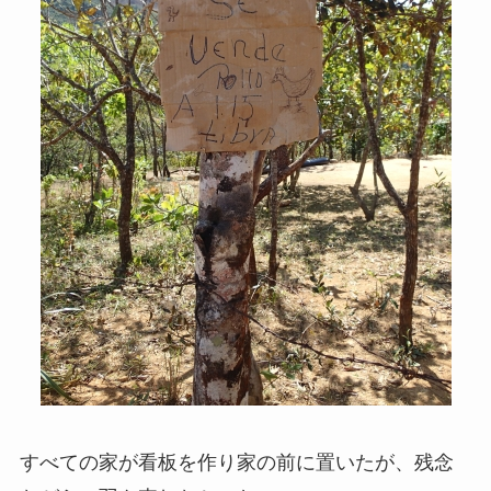
すべての家が看板を作り家の前に置いたが、残念