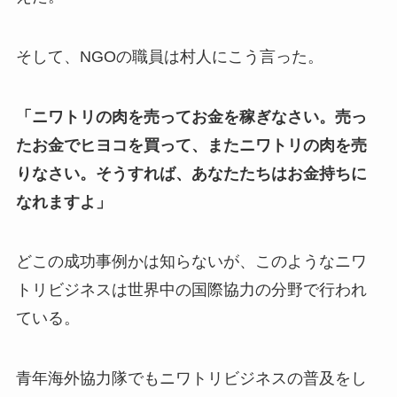
そして、NGOの職員は村人にこう言った。
「ニワトリの肉を売ってお金を稼ぎなさい。売っ
たお金でヒヨコを買って、またニワトリの肉を売
りなさい。そうすれば、あなたたちはお金持ちに
なれますよ」
どこの成功事例かは知らないが、このようなニワ
トリビジネスは世界中の国際協力の分野で行われ
ている。
青年海外協力隊でもニワトリビジネスの普及をし