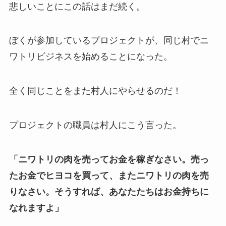
悲しいことにこの話はまだ続く。
ぼくが参加しているプロジェクトが、同じ村でニ
ワトリビジネスを始めることになった。
全く同じことをまた村人にやらせるのだ！
プロジェクトの職員は村人にこう言った。
「ニワトリの肉を売ってお金を稼ぎなさい。売っ
たお金でヒヨコを買って、またニワトリの肉を売
りなさい。そうすれば、あなたたちはお金持ちに
なれますよ」