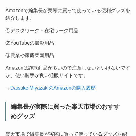
Amazonで編集長が実際に買って使っている便利グッズを
紹介します。
①デスクワーク・在宅ワーク用品
②YouTubeの撮影用品
③農業や家庭菜園用品
Amazonは詐欺商品が多いので注意しないといけないです
が、使い勝手が良い通販サイトです。
→
Daisuke MiyazakiのAmazonの購入履歴
編集長が実際に買った楽天市場のおすす
めグッズ
楽天市場で編集長が実際に買って使っているグッズを紹