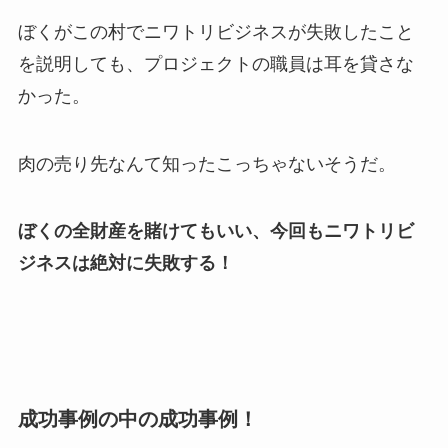
ぼくがこの村でニワトリビジネスが失敗したこと
を説明しても、プロジェクトの職員は耳を貸さな
かった。
肉の売り先なんて知ったこっちゃないそうだ。
ぼくの全財産を賭けてもいい、今回もニワトリビ
ジネスは絶対に失敗する！
成功事例の中の成功事例！