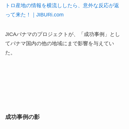
トロ産地の情報を横流ししたら、意外な反応が返
って来た！｜JIBURi.com
JICAパナマのプロジェクトが、「成功事例」とし
てパナマ国内の他の地域にまで影響を与えてい
た。
成功事例の影