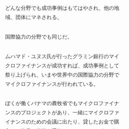
どんな分野でも成功事例はもてはやされ、他の地
域、団体にマネされる。
国際協力の分野でも同じだ。
ムハマド・ユヌス氏が行ったグラミン銀行のマイ
クロファイナンスが成功すれば、成功事例として
祭り上げられ、いまや世界中の国際協力の分野で
マイクロファイナンスが行われている。
ぼくが働くパナマの農牧省でもマイクロファイナ
ンスのプロジェクトがあり、一緒にマイクロファ
イナンスのための会議に出たり、貸したお金で購