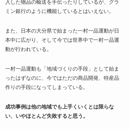
入した物品の輸送を手伝ったりしているが、グラ
ミン銀行のように機能しているとはいえない。
また、日本の大分県で始まった一村一品運動が日
本中に広がり、そして今では世界中で一村一品運
動が行われている。
一村一品運動も「地域づくりの手段」として始ま
ったはずなのに、今ではただの商品開発、特産品
作りの手段になってしまっている。
成功事例は他の地域でも上手くいくとは限らな
い、いやほとんど失敗すると思う。