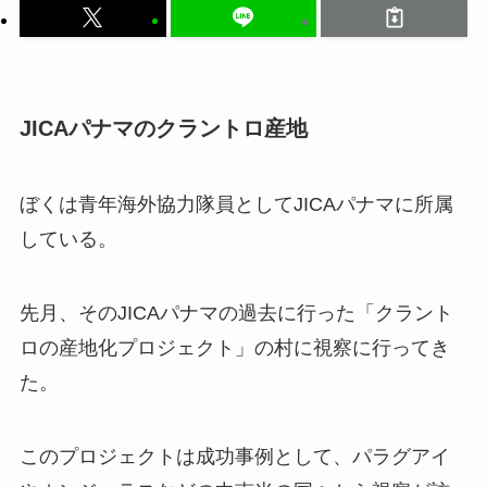
JICAパナマのクラントロ産地
ぼくは青年海外協力隊員としてJICAパナマに所属
している。
先月、そのJICAパナマの過去に行った「クラント
ロの産地化プロジェクト」の村に視察に行ってき
た。
このプロジェクトは成功事例として、パラグアイ