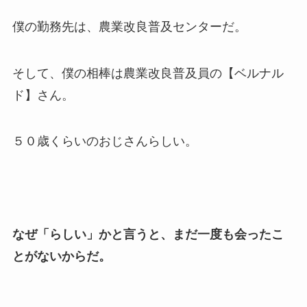
僕の勤務先は、農業改良普及センターだ。
そして、僕の相棒は農業改良普及員の【ベルナル
ド】さん。
５０歳くらいのおじさんらしい。
なぜ「らしい」かと言うと、まだ一度も会ったこ
とがないからだ。