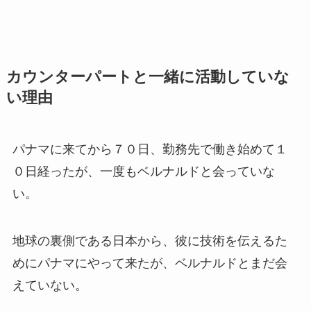
カウンターパートと一緒に活動していな
い理由
パナマに来てから７０日、勤務先で働き始めて１
０日経ったが、一度もベルナルドと会っていな
い。
地球の裏側である日本から、彼に技術を伝えるた
めにパナマにやって来たが、ベルナルドとまだ会
えていない。