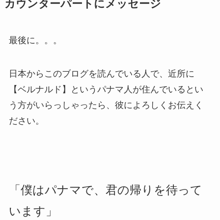
カウンターパートにメッセージ
最後に。。。
日本からこのブログを読んでいる人で、近所に
【ベルナルド】というパナマ人が住んでいるとい
う方がいらっしゃったら、彼によろしくお伝えく
ださい。
「僕はパナマで、君の帰りを待って
います」