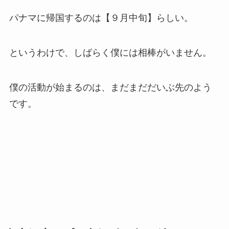
パナマに帰国するのは【９月中旬】らしい。
というわけで、しばらく僕には相棒がいません。
僕の活動が始まるのは、まだまだだいぶ先のよう
です。