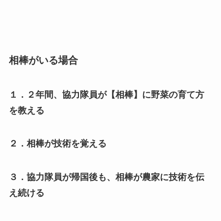
相棒がいる場合
１．２年間、協力隊員が【相棒】に野菜の育て方
を教える
２．相棒が技術を覚える
３．協力隊員が帰国後も、相棒が農家に技術を伝
え続ける