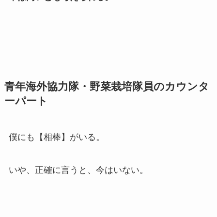
青年海外協力隊・野菜栽培隊員のカウンタ
ーパート
僕にも【相棒】がいる。
いや、正確に言うと、今はいない。