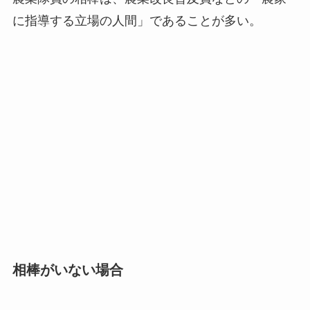
に指導する立場の人間」であることが多い。
相棒がいない場合