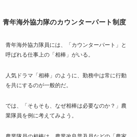
青年海外協力隊のカウンターパート制度
青年海外協力隊員には、「カウンターパート」と
呼ばれる仕事上の「相棒」がいる。
人気ドラマ「相棒」のように、勤務中は常に行動
を共にするのが一般的だ。
では、「そもそも、なぜ相棒は必要なのか？」農
業隊員を例に考えてみよう。
農業隊員の相棒は、農業改良普及員などの「農家