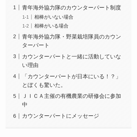
青年海外協力隊のカウンターパート制度
相棒がいない場合
相棒がいる場合
青年海外協力隊・野菜栽培隊員のカウン
ターパート
カウンターパートと一緒に活動していな
い理由
「カウンターパートが日本にいる！？」
とぼくも驚いた。
ＪＩＣＡ主催の有機農業の研修会に参加
中
カウンターパートにメッセージ