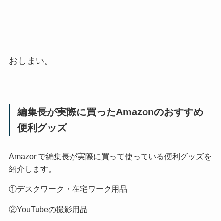
おしまい。
編集長が実際に買ったAmazonのおすすめ
便利グッズ
Amazonで編集長が実際に買って使っている便利グッズを
紹介します。
①デスクワーク・在宅ワーク用品
②YouTubeの撮影用品