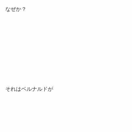
なぜか？
それはベルナルドが