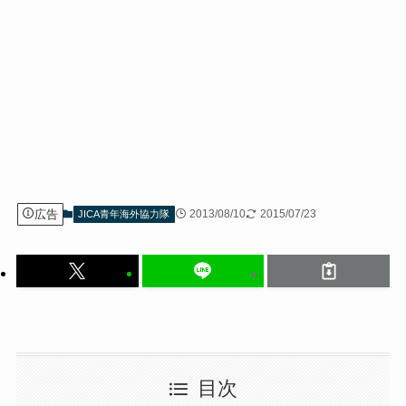
広告
2013/08/10
2015/07/23
JICA青年海外協力隊
目次