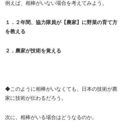
例えば、相棒がいない場合を考えてみよう。
１．２年間、協力隊員が【農家】に野菜の育て方
を教える
２．農家が技術を覚える
◆このように相棒がいなくても、日本の技術が農
家に技術が伝わるだろう。
次に、相棒がいる場合はどうなるのか。