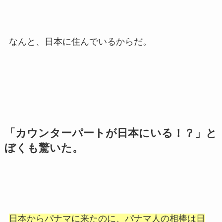
なんと、日本に住んでいるからだ。
「カウンターパートが日本にいる！？」と
ぼくも驚いた。
日本からパナマに来たのに、パナマ人の相棒は日