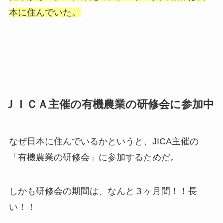
本に住んでいた。
ＪＩＣＡ主催の有機農業の研修会に参加中
なぜ日本に住んでいるかというと、JICA主催の
「有機農業の研修会」に参加するためだ。
しかも研修会の期間は、なんと３ヶ月間！！長
い！！