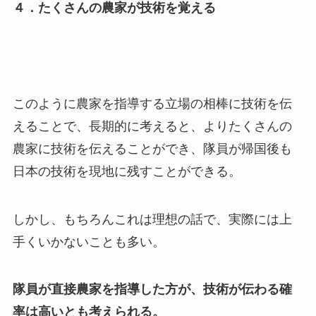
４．たくさんの農家が技術を覚える
このように農家を指導する立場の相棒に技術を伝
えることで、長期的に考えると、よりたくさんの
農家に技術を伝えることができ、隊員が帰国後も
日本の技術を現地に残すことができる。
しかし、もちろんこれは理想の話で、実際には上
手くいかないことも多い。
隊員が直接農家を指導した方が、技術が伝わる確
率は高いとも考えられる。